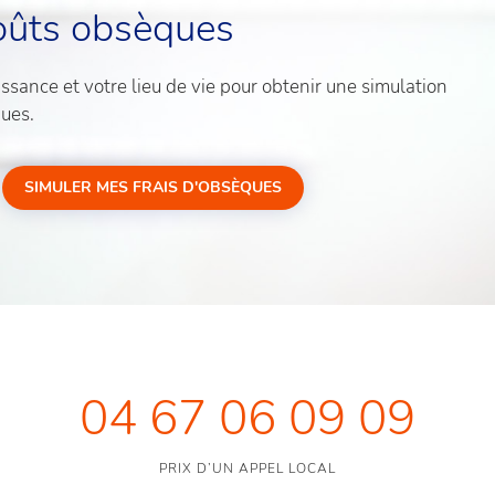
oûts obsèques
sance et votre lieu de vie pour obtenir une simulation
ques.
SIMULER MES FRAIS D'OBSÈQUES
04 67 06 09 09
PRIX D’UN APPEL LOCAL