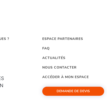
UES ?
ESPACE PARTENAIRES
FAQ
ACTUALITÉS
NOUS CONTACTER
ACCÉDER À MON ESPACE
ES
ON
DEMANDE DE DEVIS