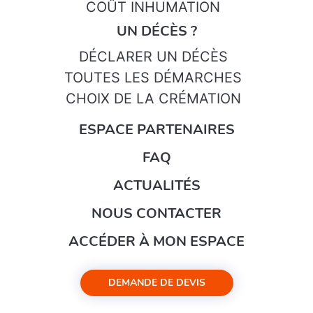
COÛT INHUMATION
UN DÉCÈS ?
DÉCLARER UN DÉCÈS
TOUTES LES DÉMARCHES
CHOIX DE LA CRÉMATION
ESPACE PARTENAIRES
FAQ
ACTUALITÉS
NOUS CONTACTER
ACCÉDER À MON ESPACE
DEMANDE DE DEVIS