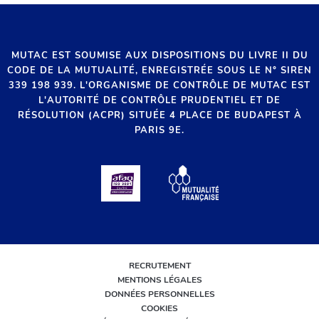
MUTAC EST SOUMISE AUX DISPOSITIONS DU LIVRE II DU
CODE DE LA MUTUALITÉ, ENREGISTRÉE SOUS LE N° SIREN
339 198 939. L'ORGANISME DE CONTRÔLE DE MUTAC EST
L'AUTORITÉ DE CONTRÔLE PRUDENTIEL ET DE
RÉSOLUTION (ACPR) SITUÉE 4 PLACE DE BUDAPEST À
PARIS 9E.
RECRUTEMENT
MENTIONS LÉGALES
DONNÉES PERSONNELLES
COOKIES