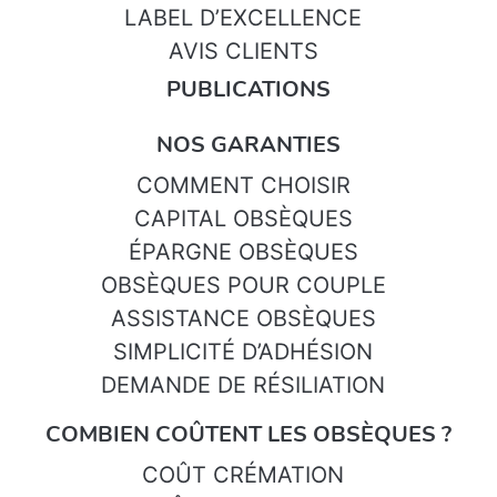
LABEL D’EXCELLENCE
AVIS CLIENTS
PUBLICATIONS
NOS GARANTIES
COMMENT CHOISIR
CAPITAL OBSÈQUES
ÉPARGNE OBSÈQUES
OBSÈQUES POUR COUPLE
ASSISTANCE OBSÈQUES
SIMPLICITÉ D’ADHÉSION
DEMANDE DE RÉSILIATION
COMBIEN COÛTENT LES OBSÈQUES ?
COÛT CRÉMATION