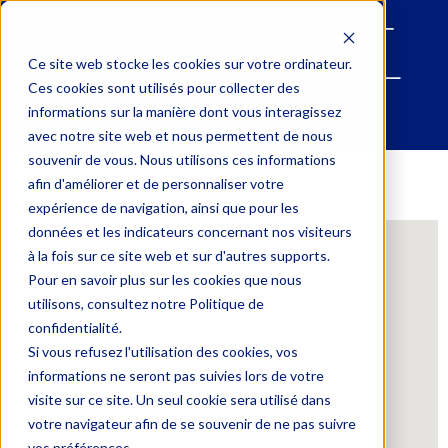
ACCOMPAGNEMENT
FUNÉRAIRE VAROIS –
Ce site web stocke les cookies sur votre ordinateur.
Ces cookies sont utilisés pour collecter des
HYERES
informations sur la manière dont vous interagissez
avec notre site web et nous permettent de nous
souvenir de vous. Nous utilisons ces informations
afin d'améliorer et de personnaliser votre
expérience de navigation, ainsi que pour les
données et les indicateurs concernant nos visiteurs
à la fois sur ce site web et sur d'autres supports.
Pour en savoir plus sur les cookies que nous
utilisons, consultez notre Politique de
confidentialité.
Si vous refusez l'utilisation des cookies, vos
informations ne seront pas suivies lors de votre
visite sur ce site. Un seul cookie sera utilisé dans
votre navigateur afin de se souvenir de ne pas suivre
vos préférences.