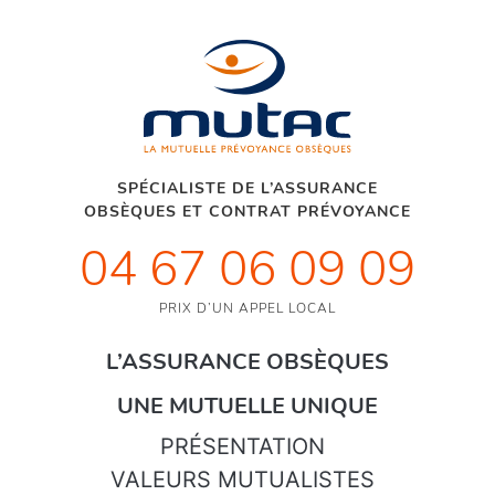
SPÉCIALISTE DE L’ASSURANCE
OBSÈQUES ET CONTRAT PRÉVOYANCE
04 67 06 09 09
PRIX D’UN APPEL LOCAL
L’ASSURANCE OBSÈQUES
UNE MUTUELLE UNIQUE
PRÉSENTATION
VALEURS MUTUALISTES