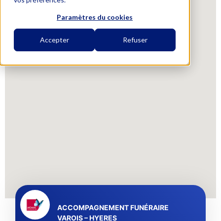
Paramètres du cookies
Accepter
Refuser
ACCOMPAGNEMENT FUNÉRAIRE
VAROIS – HYERES