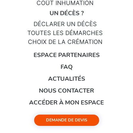
COÛT INHUMATION
UN DÉCÈS ?
DÉCLARER UN DÉCÈS
TOUTES LES DÉMARCHES
CHOIX DE LA CRÉMATION
ESPACE PARTENAIRES
FAQ
ACTUALITÉS
NOUS CONTACTER
ACCÉDER À MON ESPACE
DEMANDE DE DEVIS