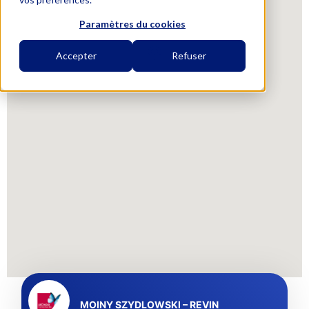
Paramètres du cookies
Accepter
Refuser
MOINY SZYDLOWSKI – REVIN