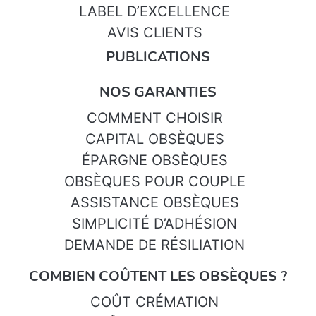
LABEL D’EXCELLENCE
AVIS CLIENTS
PUBLICATIONS
NOS GARANTIES
COMMENT CHOISIR
CAPITAL OBSÈQUES
ÉPARGNE OBSÈQUES
OBSÈQUES POUR COUPLE
ASSISTANCE OBSÈQUES
SIMPLICITÉ D’ADHÉSION
DEMANDE DE RÉSILIATION
COMBIEN COÛTENT LES OBSÈQUES ?
COÛT CRÉMATION