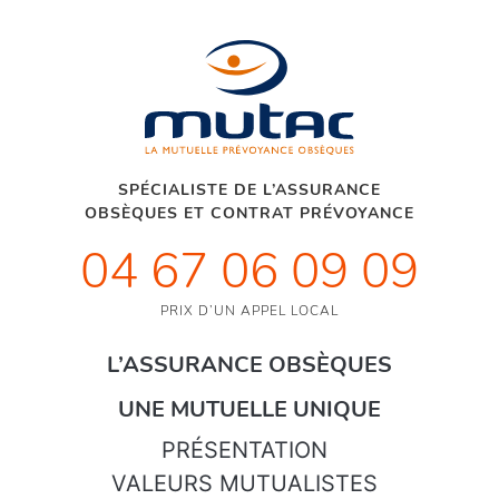
SPÉCIALISTE DE L’ASSURANCE
OBSÈQUES ET CONTRAT PRÉVOYANCE
04 67 06 09 09
PRIX D’UN APPEL LOCAL
L’ASSURANCE OBSÈQUES
UNE MUTUELLE UNIQUE
PRÉSENTATION
VALEURS MUTUALISTES