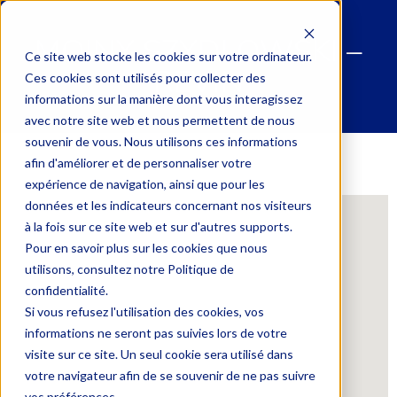
MOINY SZYDLOWSKI –
Ce site web stocke les cookies sur votre ordinateur.
REVIN
Ces cookies sont utilisés pour collecter des
informations sur la manière dont vous interagissez
avec notre site web et nous permettent de nous
souvenir de vous. Nous utilisons ces informations
afin d'améliorer et de personnaliser votre
expérience de navigation, ainsi que pour les
données et les indicateurs concernant nos visiteurs
à la fois sur ce site web et sur d'autres supports.
Pour en savoir plus sur les cookies que nous
utilisons, consultez notre Politique de
confidentialité.
Si vous refusez l'utilisation des cookies, vos
informations ne seront pas suivies lors de votre
visite sur ce site. Un seul cookie sera utilisé dans
votre navigateur afin de se souvenir de ne pas suivre
vos préférences.