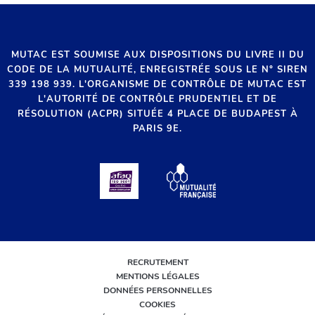
MUTAC EST SOUMISE AUX DISPOSITIONS DU LIVRE II DU
CODE DE LA MUTUALITÉ, ENREGISTRÉE SOUS LE N° SIREN
339 198 939. L'ORGANISME DE CONTRÔLE DE MUTAC EST
L'AUTORITÉ DE CONTRÔLE PRUDENTIEL ET DE
RÉSOLUTION (ACPR) SITUÉE 4 PLACE DE BUDAPEST À
PARIS 9E.
RECRUTEMENT
MENTIONS LÉGALES
DONNÉES PERSONNELLES
COOKIES