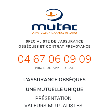
SPÉCIALISTE DE L’ASSURANCE
OBSÈQUES ET CONTRAT PRÉVOYANCE
04 67 06 09 09
PRIX D’UN APPEL LOCAL
L’ASSURANCE OBSÈQUES
UNE MUTUELLE UNIQUE
PRÉSENTATION
VALEURS MUTUALISTES