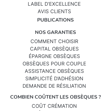
LABEL D’EXCELLENCE
AVIS CLIENTS
PUBLICATIONS
NOS GARANTIES
COMMENT CHOISIR
CAPITAL OBSÈQUES
ÉPARGNE OBSÈQUES
OBSÈQUES POUR COUPLE
ASSISTANCE OBSÈQUES
SIMPLICITÉ D’ADHÉSION
DEMANDE DE RÉSILIATION
COMBIEN COÛTENT LES OBSÈQUES ?
COÛT CRÉMATION