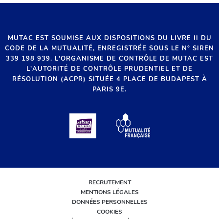
MUTAC EST SOUMISE AUX DISPOSITIONS DU LIVRE II DU
CODE DE LA MUTUALITÉ, ENREGISTRÉE SOUS LE N° SIREN
339 198 939. L'ORGANISME DE CONTRÔLE DE MUTAC EST
L'AUTORITÉ DE CONTRÔLE PRUDENTIEL ET DE
RÉSOLUTION (ACPR) SITUÉE 4 PLACE DE BUDAPEST À
PARIS 9E.
RECRUTEMENT
MENTIONS LÉGALES
DONNÉES PERSONNELLES
COOKIES