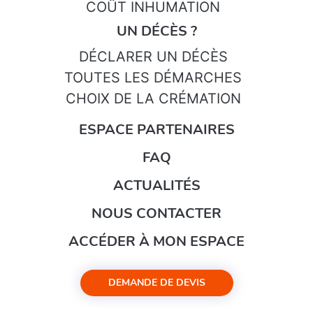
COÛT INHUMATION
UN DÉCÈS ?
DÉCLARER UN DÉCÈS
TOUTES LES DÉMARCHES
CHOIX DE LA CRÉMATION
ESPACE PARTENAIRES
FAQ
ACTUALITÉS
NOUS CONTACTER
ACCÉDER À MON ESPACE
DEMANDE DE DEVIS