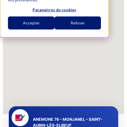
Paramètres du cookies
Accepter
Refuser
ANEMONE 76 – MONJANEL – SAINT-
AUBIN-LÈS-ELBEUF