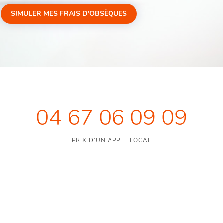
SIMULER MES FRAIS D'OBSÈQUES
04 67 06 09 09
PRIX D’UN APPEL LOCAL