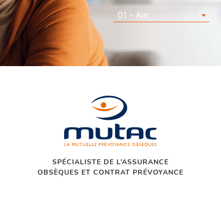
01 - Ain
SPÉCIALISTE DE L’ASSURANCE
OBSÈQUES ET CONTRAT PRÉVOYANCE