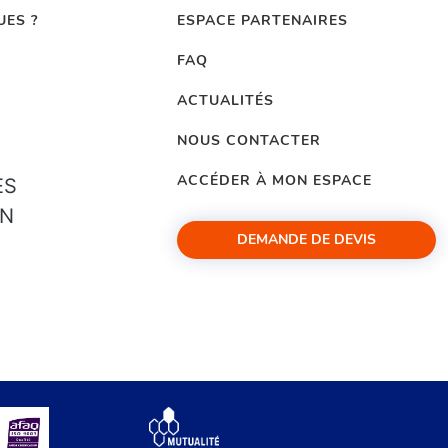
UES ?
ESPACE PARTENAIRES
FAQ
ACTUALITÉS
NOUS CONTACTER
ACCÉDER À MON ESPACE
ES
ON
DEMANDE DE DEVIS