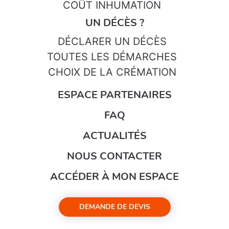
COÛT INHUMATION
UN DÉCÈS ?
DÉCLARER UN DÉCÈS
TOUTES LES DÉMARCHES
CHOIX DE LA CRÉMATION
ESPACE PARTENAIRES
FAQ
ACTUALITÉS
NOUS CONTACTER
ACCÉDER À MON ESPACE
DEMANDE DE DEVIS