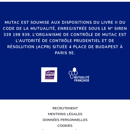
MUTAC EST SOUMISE AUX DISPOSITIONS DU LIVRE II DU
CODE DE LA MUTUALITÉ, ENREGISTRÉE SOUS LE N° SIREN
339 198 939. L'ORGANISME DE CONTRÔLE DE MUTAC EST
L'AUTORITÉ DE CONTRÔLE PRUDENTIEL ET DE
RÉSOLUTION (ACPR) SITUÉE 4 PLACE DE BUDAPEST À
PARIS 9E.
RECRUTEMENT
MENTIONS LÉGALES
DONNÉES PERSONNELLES
COOKIES