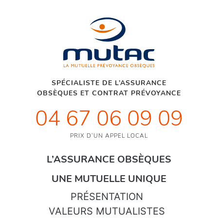
SPÉCIALISTE DE L’ASSURANCE
OBSÈQUES ET CONTRAT PRÉVOYANCE
04 67 06 09 09
PRIX D’UN APPEL LOCAL
L’ASSURANCE OBSÈQUES
UNE MUTUELLE UNIQUE
PRÉSENTATION
VALEURS MUTUALISTES