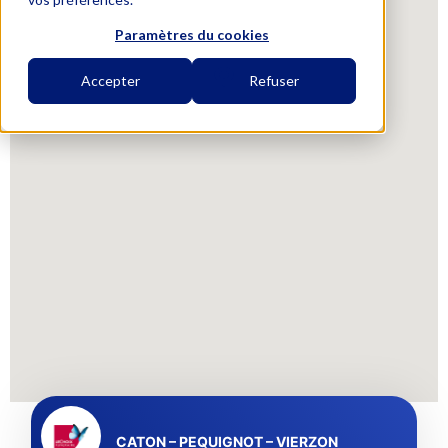
Paramètres du cookies
Accepter
Refuser
CATON – PEQUIGNOT – VIERZON