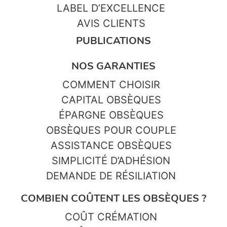
LABEL D’EXCELLENCE
AVIS CLIENTS
PUBLICATIONS
NOS GARANTIES
COMMENT CHOISIR
CAPITAL OBSÈQUES
ÉPARGNE OBSÈQUES
OBSÈQUES POUR COUPLE
ASSISTANCE OBSÈQUES
SIMPLICITÉ D’ADHÉSION
DEMANDE DE RÉSILIATION
COMBIEN COÛTENT LES OBSÈQUES ?
COÛT CRÉMATION