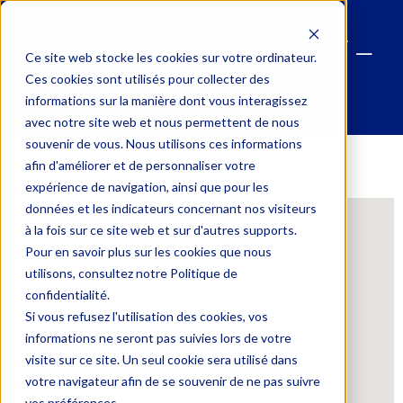
CATON – PEQUIGNOT –
Ce site web stocke les cookies sur votre ordinateur.
VIERZON
Ces cookies sont utilisés pour collecter des
informations sur la manière dont vous interagissez
avec notre site web et nous permettent de nous
souvenir de vous. Nous utilisons ces informations
afin d'améliorer et de personnaliser votre
expérience de navigation, ainsi que pour les
données et les indicateurs concernant nos visiteurs
à la fois sur ce site web et sur d'autres supports.
Pour en savoir plus sur les cookies que nous
utilisons, consultez notre Politique de
confidentialité.
Si vous refusez l'utilisation des cookies, vos
informations ne seront pas suivies lors de votre
visite sur ce site. Un seul cookie sera utilisé dans
votre navigateur afin de se souvenir de ne pas suivre
vos préférences.