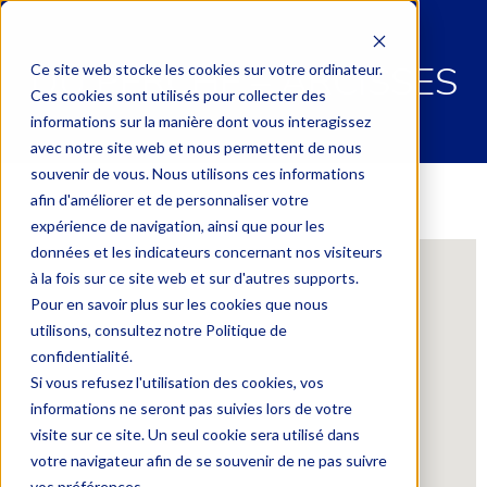
DU PERCHE – ARCISSES
Ce site web stocke les cookies sur votre ordinateur.
Ces cookies sont utilisés pour collecter des
informations sur la manière dont vous interagissez
avec notre site web et nous permettent de nous
souvenir de vous. Nous utilisons ces informations
afin d'améliorer et de personnaliser votre
expérience de navigation, ainsi que pour les
données et les indicateurs concernant nos visiteurs
à la fois sur ce site web et sur d'autres supports.
Pour en savoir plus sur les cookies que nous
utilisons, consultez notre Politique de
confidentialité.
Si vous refusez l'utilisation des cookies, vos
informations ne seront pas suivies lors de votre
visite sur ce site. Un seul cookie sera utilisé dans
votre navigateur afin de se souvenir de ne pas suivre
vos préférences.