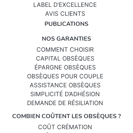
LABEL D’EXCELLENCE
AVIS CLIENTS
PUBLICATIONS
NOS GARANTIES
COMMENT CHOISIR
CAPITAL OBSÈQUES
ÉPARGNE OBSÈQUES
OBSÈQUES POUR COUPLE
ASSISTANCE OBSÈQUES
SIMPLICITÉ D’ADHÉSION
DEMANDE DE RÉSILIATION
COMBIEN COÛTENT LES OBSÈQUES ?
COÛT CRÉMATION