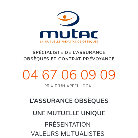
SPÉCIALISTE DE L’ASSURANCE
OBSÈQUES ET CONTRAT PRÉVOYANCE
04 67 06 09 09
PRIX D’UN APPEL LOCAL
L’ASSURANCE OBSÈQUES
UNE MUTUELLE UNIQUE
PRÉSENTATION
VALEURS MUTUALISTES