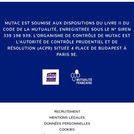
MUTAC EST SOUMISE AUX DISPOSITIONS DU LIVRE II DU
CODE DE LA MUTUALITÉ, ENREGISTRÉE SOUS LE N° SIREN
339 198 939. L'ORGANISME DE CONTRÔLE DE MUTAC EST
L'AUTORITÉ DE CONTRÔLE PRUDENTIEL ET DE
RÉSOLUTION (ACPR) SITUÉE 4 PLACE DE BUDAPEST À
PARIS 9E.
RECRUTEMENT
MENTIONS LÉGALES
DONNÉES PERSONNELLES
COOKIES