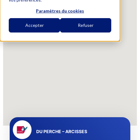
Paramètres du cookies
Accepter
Refuser
DU PERCHE – ARCISSES