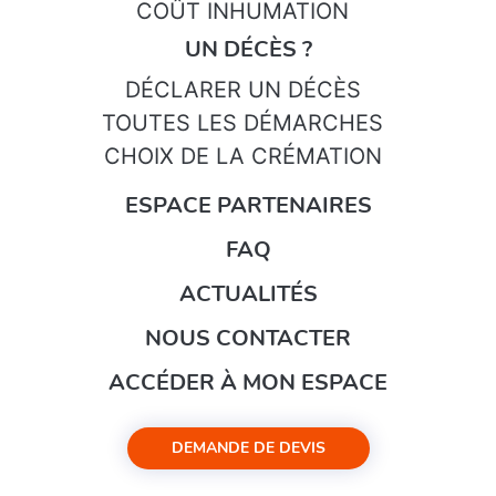
COÛT INHUMATION
UN DÉCÈS ?
DÉCLARER UN DÉCÈS
TOUTES LES DÉMARCHES
CHOIX DE LA CRÉMATION
ESPACE PARTENAIRES
FAQ
ACTUALITÉS
NOUS CONTACTER
ACCÉDER À MON ESPACE
DEMANDE DE DEVIS