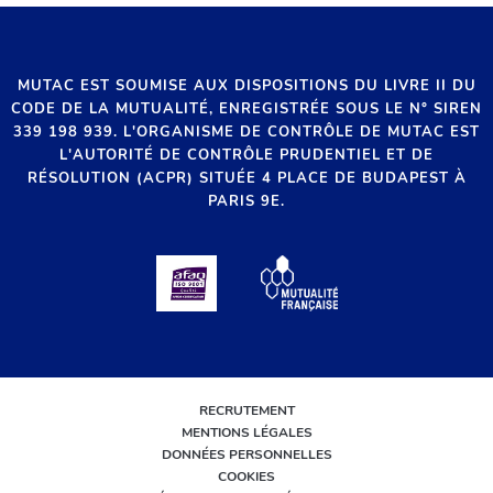
MUTAC EST SOUMISE AUX DISPOSITIONS DU LIVRE II DU
CODE DE LA MUTUALITÉ, ENREGISTRÉE SOUS LE N° SIREN
339 198 939. L'ORGANISME DE CONTRÔLE DE MUTAC EST
L'AUTORITÉ DE CONTRÔLE PRUDENTIEL ET DE
RÉSOLUTION (ACPR) SITUÉE 4 PLACE DE BUDAPEST À
PARIS 9E.
RECRUTEMENT
MENTIONS LÉGALES
DONNÉES PERSONNELLES
COOKIES