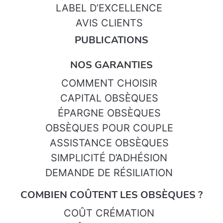
LABEL D’EXCELLENCE
AVIS CLIENTS
PUBLICATIONS
NOS GARANTIES
COMMENT CHOISIR
CAPITAL OBSÈQUES
ÉPARGNE OBSÈQUES
OBSÈQUES POUR COUPLE
ASSISTANCE OBSÈQUES
SIMPLICITÉ D’ADHÉSION
DEMANDE DE RÉSILIATION
COMBIEN COÛTENT LES OBSÈQUES ?
COÛT CRÉMATION