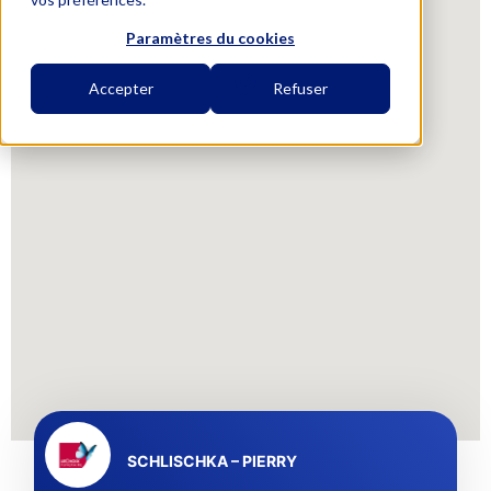
Paramètres du cookies
Accepter
Refuser
SCHLISCHKA – PIERRY