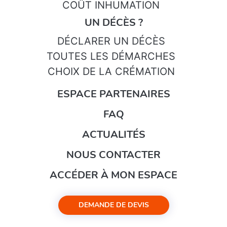
COÛT INHUMATION
UN DÉCÈS ?
DÉCLARER UN DÉCÈS
TOUTES LES DÉMARCHES
CHOIX DE LA CRÉMATION
ESPACE PARTENAIRES
FAQ
ACTUALITÉS
NOUS CONTACTER
ACCÉDER À MON ESPACE
DEMANDE DE DEVIS