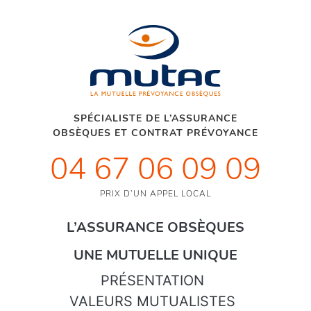
SPÉCIALISTE DE L’ASSURANCE
OBSÈQUES ET CONTRAT PRÉVOYANCE
04 67 06 09 09
PRIX D’UN APPEL LOCAL
L’ASSURANCE OBSÈQUES
UNE MUTUELLE UNIQUE
PRÉSENTATION
VALEURS MUTUALISTES