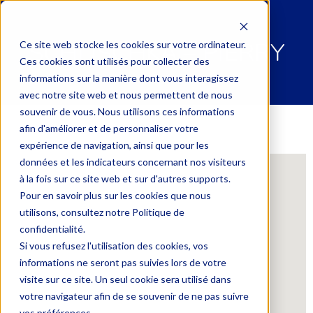
SCHLISCHKA – PIERRY
Ce site web stocke les cookies sur votre ordinateur.
Ces cookies sont utilisés pour collecter des
informations sur la manière dont vous interagissez
avec notre site web et nous permettent de nous
souvenir de vous. Nous utilisons ces informations
afin d'améliorer et de personnaliser votre
expérience de navigation, ainsi que pour les
données et les indicateurs concernant nos visiteurs
à la fois sur ce site web et sur d'autres supports.
Pour en savoir plus sur les cookies que nous
utilisons, consultez notre Politique de
confidentialité.
Si vous refusez l'utilisation des cookies, vos
informations ne seront pas suivies lors de votre
visite sur ce site. Un seul cookie sera utilisé dans
votre navigateur afin de se souvenir de ne pas suivre
vos préférences.