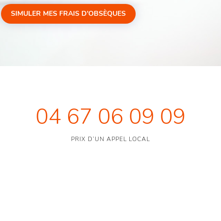
SIMULER MES FRAIS D'OBSÈQUES
04 67 06 09 09
PRIX D’UN APPEL LOCAL