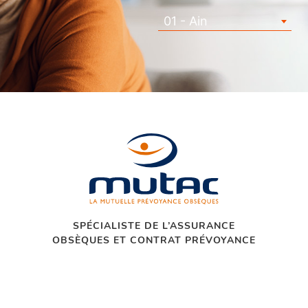
01 - Ain
SPÉCIALISTE DE L’ASSURANCE
OBSÈQUES ET CONTRAT PRÉVOYANCE