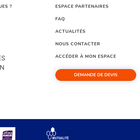
UES ?
ESPACE PARTENAIRES
FAQ
ACTUALITÉS
NOUS CONTACTER
ACCÉDER À MON ESPACE
ES
ON
DEMANDE DE DEVIS