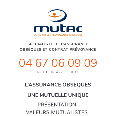
SPÉCIALISTE DE L’ASSURANCE
OBSÈQUES ET CONTRAT PRÉVOYANCE
04 67 06 09 09
PRIX D’UN APPEL LOCAL
L’ASSURANCE OBSÈQUES
UNE MUTUELLE UNIQUE
PRÉSENTATION
VALEURS MUTUALISTES