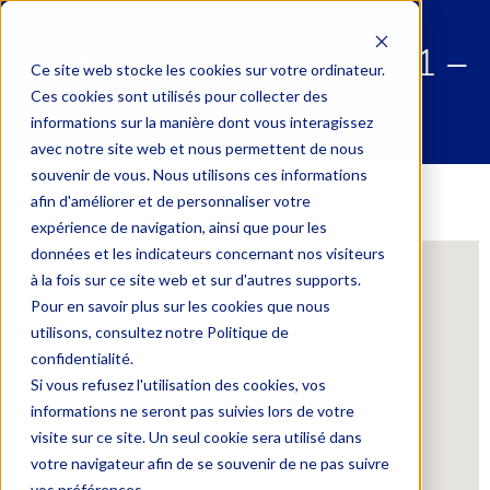
POMPES FUNEBRES 81 –
Ce site web stocke les cookies sur votre ordinateur.
ALBI
Ces cookies sont utilisés pour collecter des
informations sur la manière dont vous interagissez
avec notre site web et nous permettent de nous
souvenir de vous. Nous utilisons ces informations
afin d'améliorer et de personnaliser votre
expérience de navigation, ainsi que pour les
données et les indicateurs concernant nos visiteurs
à la fois sur ce site web et sur d'autres supports.
Pour en savoir plus sur les cookies que nous
utilisons, consultez notre Politique de
confidentialité.
Si vous refusez l'utilisation des cookies, vos
informations ne seront pas suivies lors de votre
visite sur ce site. Un seul cookie sera utilisé dans
votre navigateur afin de se souvenir de ne pas suivre
vos préférences.