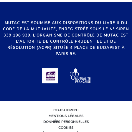
MUTAC EST SOUMISE AUX DISPOSITIONS DU LIVRE II DU
CODE DE LA MUTUALITÉ, ENREGISTRÉE SOUS LE N° SIREN
339 198 939. L'ORGANISME DE CONTRÔLE DE MUTAC EST
L'AUTORITÉ DE CONTRÔLE PRUDENTIEL ET DE
RÉSOLUTION (ACPR) SITUÉE 4 PLACE DE BUDAPEST À
PARIS 9E.
RECRUTEMENT
MENTIONS LÉGALES
DONNÉES PERSONNELLES
COOKIES