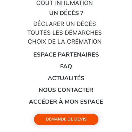
COÛT INHUMATION
UN DÉCÈS ?
DÉCLARER UN DÉCÈS
TOUTES LES DÉMARCHES
CHOIX DE LA CRÉMATION
ESPACE PARTENAIRES
FAQ
ACTUALITÉS
NOUS CONTACTER
ACCÉDER À MON ESPACE
DEMANDE DE DEVIS