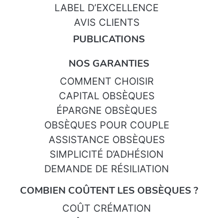
LABEL D’EXCELLENCE
AVIS CLIENTS
PUBLICATIONS
NOS GARANTIES
COMMENT CHOISIR
CAPITAL OBSÈQUES
ÉPARGNE OBSÈQUES
OBSÈQUES POUR COUPLE
ASSISTANCE OBSÈQUES
SIMPLICITÉ D’ADHÉSION
DEMANDE DE RÉSILIATION
COMBIEN COÛTENT LES OBSÈQUES ?
COÛT CRÉMATION