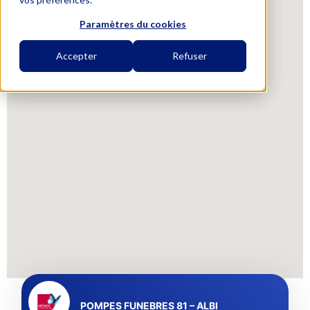
Paramètres du cookies
Accepter
Refuser
POMPES FUNEBRES 81 – ALBI