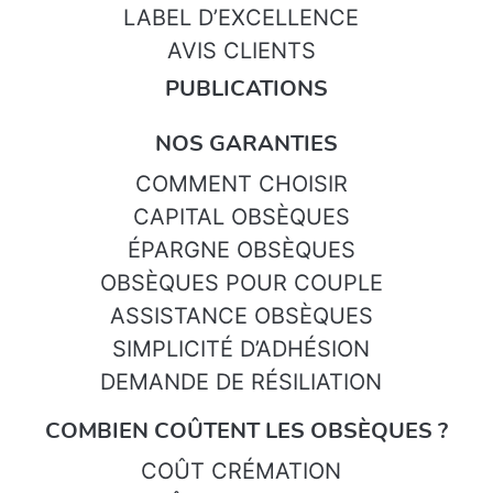
LABEL D’EXCELLENCE
AVIS CLIENTS
PUBLICATIONS
NOS GARANTIES
COMMENT CHOISIR
CAPITAL OBSÈQUES
ÉPARGNE OBSÈQUES
OBSÈQUES POUR COUPLE
ASSISTANCE OBSÈQUES
SIMPLICITÉ D’ADHÉSION
DEMANDE DE RÉSILIATION
COMBIEN COÛTENT LES OBSÈQUES ?
COÛT CRÉMATION