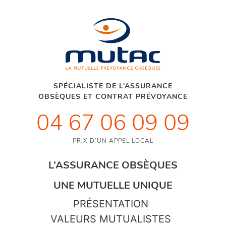
SPÉCIALISTE DE L’ASSURANCE
OBSÈQUES ET CONTRAT PRÉVOYANCE
04 67 06 09 09
PRIX D’UN APPEL LOCAL
L’ASSURANCE OBSÈQUES
UNE MUTUELLE UNIQUE
PRÉSENTATION
VALEURS MUTUALISTES