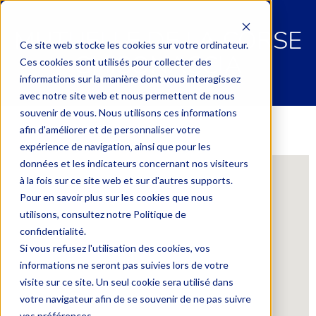
MUTUELLE DE LA CORSE
Ce site web stocke les cookies sur votre ordinateur.
GHISONACCIA
Ces cookies sont utilisés pour collecter des
informations sur la manière dont vous interagissez
avec notre site web et nous permettent de nous
souvenir de vous. Nous utilisons ces informations
afin d'améliorer et de personnaliser votre
expérience de navigation, ainsi que pour les
données et les indicateurs concernant nos visiteurs
à la fois sur ce site web et sur d'autres supports.
Pour en savoir plus sur les cookies que nous
utilisons, consultez notre Politique de
confidentialité.
Si vous refusez l'utilisation des cookies, vos
informations ne seront pas suivies lors de votre
visite sur ce site. Un seul cookie sera utilisé dans
votre navigateur afin de se souvenir de ne pas suivre
vos préférences.