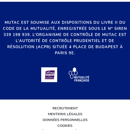
MUTAC EST SOUMISE AUX DISPOSITIONS DU LIVRE II DU
CODE DE LA MUTUALITÉ, ENREGISTRÉE SOUS LE N° SIREN
339 198 939. L'ORGANISME DE CONTRÔLE DE MUTAC EST
L'AUTORITÉ DE CONTRÔLE PRUDENTIEL ET DE
RÉSOLUTION (ACPR) SITUÉE 4 PLACE DE BUDAPEST À
PARIS 9E.
RECRUTEMENT
MENTIONS LÉGALES
DONNÉES PERSONNELLES
COOKIES