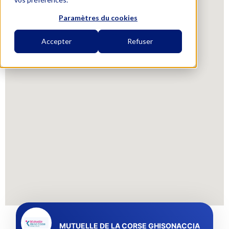
Paramètres du cookies
Accepter
Refuser
MUTUELLE DE LA CORSE GHISONACCIA