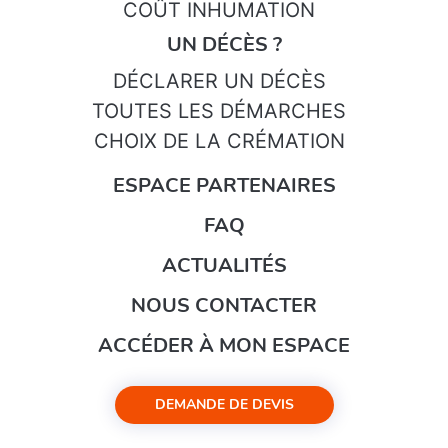
COÛT INHUMATION
UN DÉCÈS ?
DÉCLARER UN DÉCÈS
TOUTES LES DÉMARCHES
CHOIX DE LA CRÉMATION
ESPACE PARTENAIRES
FAQ
ACTUALITÉS
NOUS CONTACTER
ACCÉDER À MON ESPACE
DEMANDE DE DEVIS