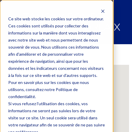
TANGUY POMPES
Ce site web stocke les cookies sur votre ordinateur.
FUNÈBRES – MORLAIX
Ces cookies sont utilisés pour collecter des
informations sur la manière dont vous interagissez
avec notre site web et nous permettent de nous
souvenir de vous. Nous utilisons ces informations
afin d'améliorer et de personnaliser votre
expérience de navigation, ainsi que pour les
données et les indicateurs concernant nos visiteurs
à la fois sur ce site web et sur d'autres supports.
Pour en savoir plus sur les cookies que nous
utilisons, consultez notre Politique de
confidentialité.
Si vous refusez l'utilisation des cookies, vos
informations ne seront pas suivies lors de votre
visite sur ce site. Un seul cookie sera utilisé dans
votre navigateur afin de se souvenir de ne pas suivre
vos préférences.