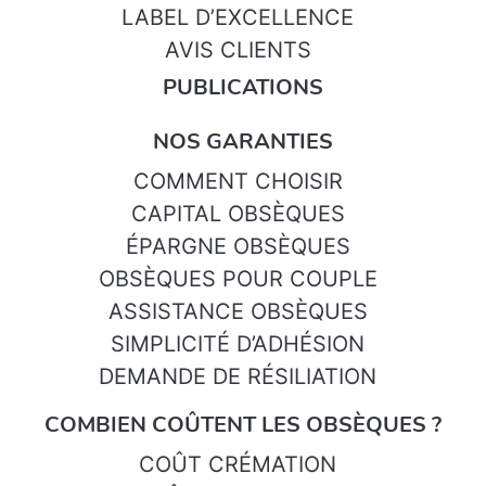
LABEL D’EXCELLENCE
AVIS CLIENTS
PUBLICATIONS
NOS GARANTIES
COMMENT CHOISIR
CAPITAL OBSÈQUES
ÉPARGNE OBSÈQUES
OBSÈQUES POUR COUPLE
ASSISTANCE OBSÈQUES
SIMPLICITÉ D’ADHÉSION
DEMANDE DE RÉSILIATION
COMBIEN COÛTENT LES OBSÈQUES ?
COÛT CRÉMATION