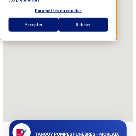
Paramètres du cookies
Accepter
Refuser
TANGUY POMPES FUNÈBRES – MORLAIX