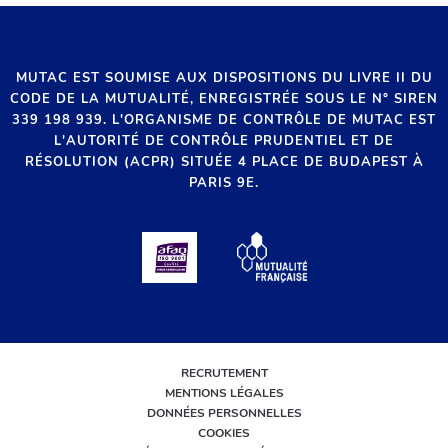
MUTAC EST SOUMISE AUX DISPOSITIONS DU LIVRE II DU
CODE DE LA MUTUALITÉ, ENREGISTRÉE SOUS LE N° SIREN
339 198 939. L'ORGANISME DE CONTRÔLE DE MUTAC EST
L'AUTORITÉ DE CONTRÔLE PRUDENTIEL ET DE
RÉSOLUTION (ACPR) SITUÉE 4 PLACE DE BUDAPEST À
PARIS 9E.
RECRUTEMENT
MENTIONS LÉGALES
DONNÉES PERSONNELLES
COOKIES