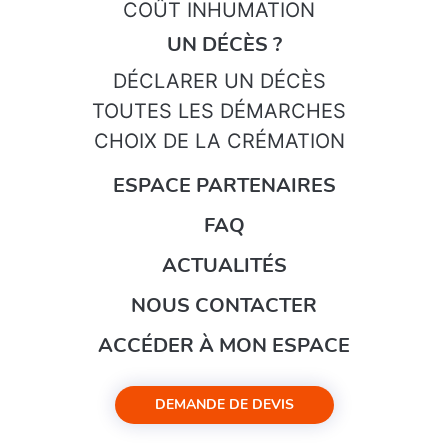
COÛT INHUMATION
UN DÉCÈS ?
DÉCLARER UN DÉCÈS
TOUTES LES DÉMARCHES
CHOIX DE LA CRÉMATION
ESPACE PARTENAIRES
FAQ
ACTUALITÉS
NOUS CONTACTER
ACCÉDER À MON ESPACE
DEMANDE DE DEVIS