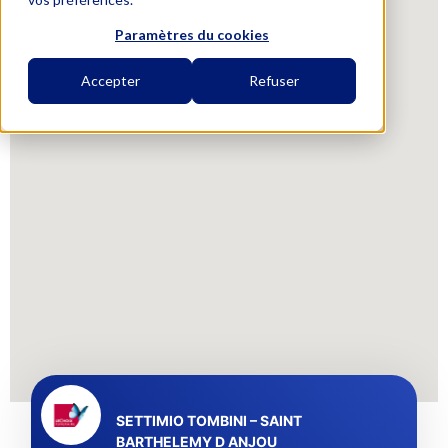
Paramètres du cookies
Accepter
Refuser
SETTIMIO TOMBINI – SAINT
BARTHELEMY D ANJOU