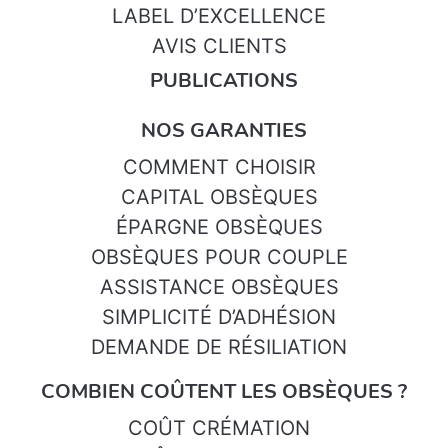
LABEL D’EXCELLENCE
AVIS CLIENTS
PUBLICATIONS
NOS GARANTIES
COMMENT CHOISIR
CAPITAL OBSÈQUES
ÉPARGNE OBSÈQUES
OBSÈQUES POUR COUPLE
ASSISTANCE OBSÈQUES
SIMPLICITÉ D’ADHÉSION
DEMANDE DE RÉSILIATION
COMBIEN COÛTENT LES OBSÈQUES ?
COÛT CRÉMATION