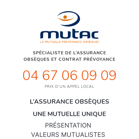
SPÉCIALISTE DE L’ASSURANCE
OBSÈQUES ET CONTRAT PRÉVOYANCE
04 67 06 09 09
PRIX D’UN APPEL LOCAL
L’ASSURANCE OBSÈQUES
UNE MUTUELLE UNIQUE
PRÉSENTATION
VALEURS MUTUALISTES