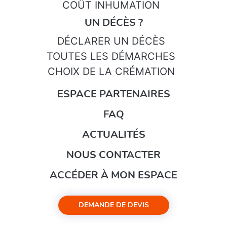
COÛT INHUMATION
UN DÉCÈS ?
DÉCLARER UN DÉCÈS
TOUTES LES DÉMARCHES
CHOIX DE LA CRÉMATION
ESPACE PARTENAIRES
FAQ
ACTUALITÉS
NOUS CONTACTER
ACCÉDER À MON ESPACE
DEMANDE DE DEVIS