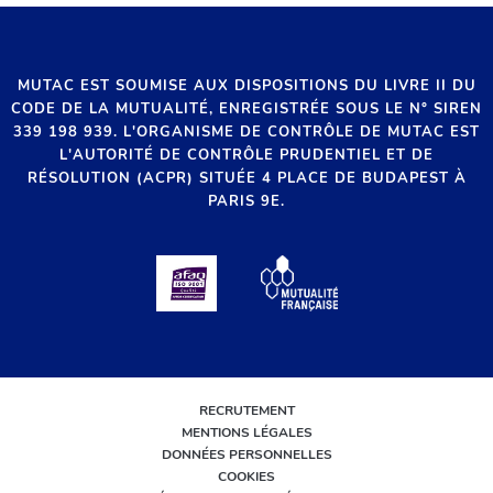
MUTAC EST SOUMISE AUX DISPOSITIONS DU LIVRE II DU
CODE DE LA MUTUALITÉ, ENREGISTRÉE SOUS LE N° SIREN
339 198 939. L'ORGANISME DE CONTRÔLE DE MUTAC EST
L'AUTORITÉ DE CONTRÔLE PRUDENTIEL ET DE
RÉSOLUTION (ACPR) SITUÉE 4 PLACE DE BUDAPEST À
PARIS 9E.
RECRUTEMENT
MENTIONS LÉGALES
DONNÉES PERSONNELLES
COOKIES