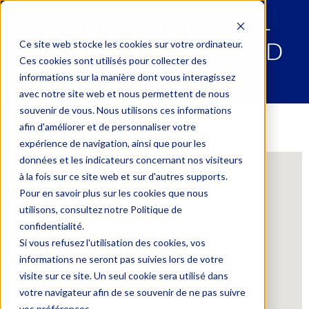
SETTIMIO TOMBINI –
SAINT BARTHELEMY D
Ce site web stocke les cookies sur votre ordinateur.
Ces cookies sont utilisés pour collecter des
ANJOU
informations sur la manière dont vous interagissez
avec notre site web et nous permettent de nous
souvenir de vous. Nous utilisons ces informations
afin d'améliorer et de personnaliser votre
expérience de navigation, ainsi que pour les
données et les indicateurs concernant nos visiteurs
à la fois sur ce site web et sur d'autres supports.
Pour en savoir plus sur les cookies que nous
utilisons, consultez notre Politique de
confidentialité.
Si vous refusez l'utilisation des cookies, vos
informations ne seront pas suivies lors de votre
visite sur ce site. Un seul cookie sera utilisé dans
votre navigateur afin de se souvenir de ne pas suivre
vos préférences.