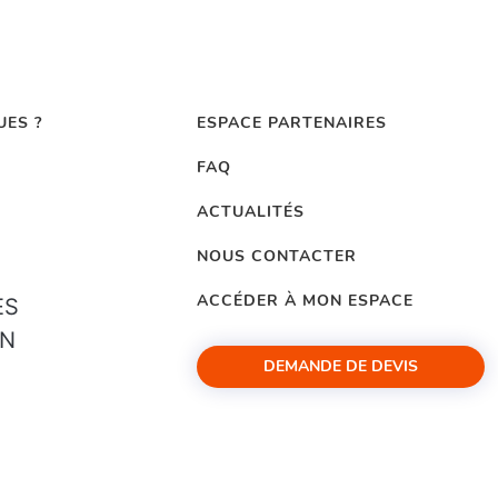
UES ?
ESPACE PARTENAIRES
FAQ
ACTUALITÉS
NOUS CONTACTER
ACCÉDER À MON ESPACE
ES
ON
DEMANDE DE DEVIS