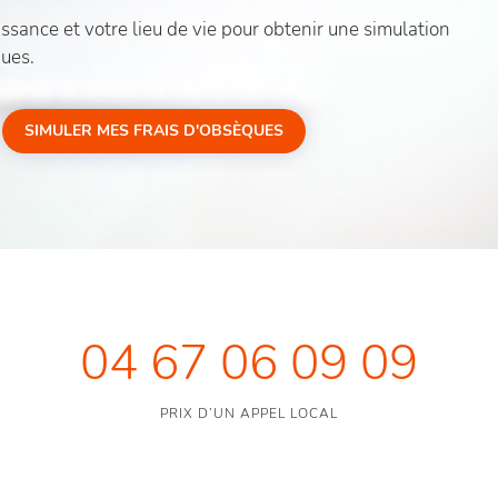
sance et votre lieu de vie pour obtenir une simulation
ques.
SIMULER MES FRAIS D'OBSÈQUES
04 67 06 09 09
PRIX D’UN APPEL LOCAL