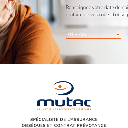
Renseignez votre date de nais
gratuite de vos coûts d’obsè
01 - Ain
SPÉCIALISTE DE L’ASSURANCE
OBSÈQUES ET CONTRAT PRÉVOYANCE