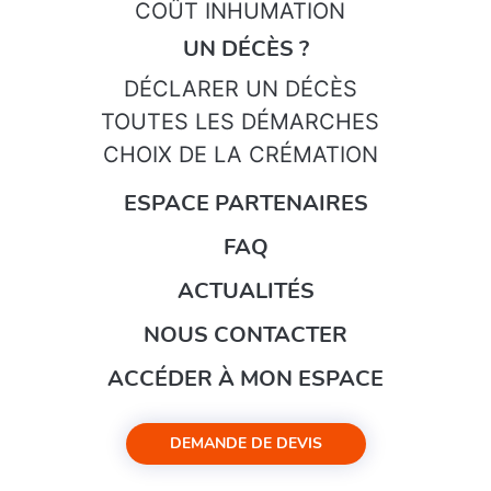
COÛT INHUMATION
UN DÉCÈS ?
DÉCLARER UN DÉCÈS
TOUTES LES DÉMARCHES
CHOIX DE LA CRÉMATION
ESPACE PARTENAIRES
FAQ
ACTUALITÉS
NOUS CONTACTER
ACCÉDER À MON ESPACE
DEMANDE DE DEVIS