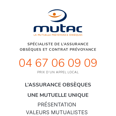
SPÉCIALISTE DE L’ASSURANCE
OBSÈQUES ET CONTRAT PRÉVOYANCE
04 67 06 09 09
PRIX D’UN APPEL LOCAL
L’ASSURANCE OBSÈQUES
UNE MUTUELLE UNIQUE
PRÉSENTATION
VALEURS MUTUALISTES