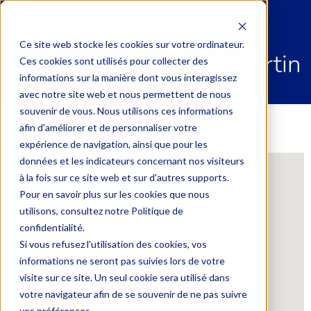
ANGELIS POMPES
Ce site web stocke les cookies sur votre ordinateur.
FUNEBRES – Saint-Avertin
Ces cookies sont utilisés pour collecter des
informations sur la manière dont vous interagissez
avec notre site web et nous permettent de nous
souvenir de vous. Nous utilisons ces informations
afin d'améliorer et de personnaliser votre
expérience de navigation, ainsi que pour les
données et les indicateurs concernant nos visiteurs
à la fois sur ce site web et sur d'autres supports.
Pour en savoir plus sur les cookies que nous
utilisons, consultez notre Politique de
confidentialité.
Si vous refusez l'utilisation des cookies, vos
informations ne seront pas suivies lors de votre
visite sur ce site. Un seul cookie sera utilisé dans
votre navigateur afin de se souvenir de ne pas suivre
vos préférences.