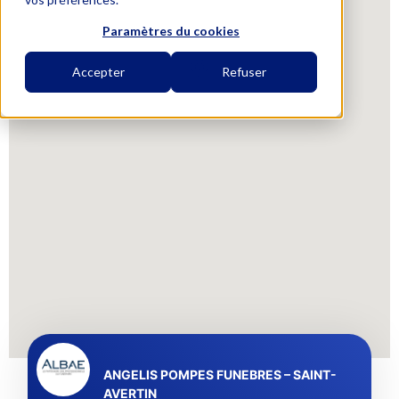
Paramètres du cookies
Accepter
Refuser
ANGELIS POMPES FUNEBRES – SAINT-
AVERTIN