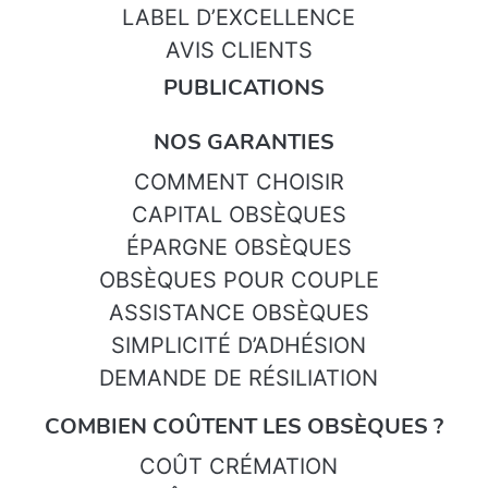
LABEL D’EXCELLENCE
AVIS CLIENTS
PUBLICATIONS
NOS GARANTIES
COMMENT CHOISIR
CAPITAL OBSÈQUES
ÉPARGNE OBSÈQUES
OBSÈQUES POUR COUPLE
ASSISTANCE OBSÈQUES
SIMPLICITÉ D’ADHÉSION
DEMANDE DE RÉSILIATION
COMBIEN COÛTENT LES OBSÈQUES ?
COÛT CRÉMATION