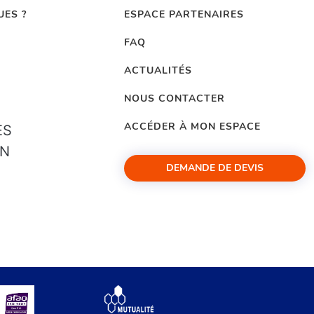
UES ?
ESPACE PARTENAIRES
FAQ
ACTUALITÉS
NOUS CONTACTER
ACCÉDER À MON ESPACE
ES
ON
DEMANDE DE DEVIS