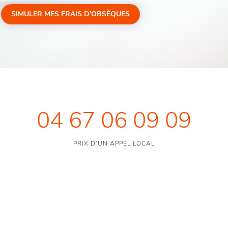
SIMULER MES FRAIS D'OBSÈQUES
04 67 06 09 09
PRIX D’UN APPEL LOCAL