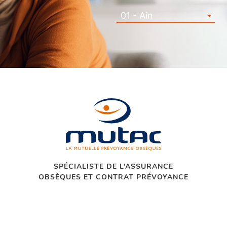
01 - Ain
SPÉCIALISTE DE L’ASSURANCE
OBSÈQUES ET CONTRAT PRÉVOYANCE