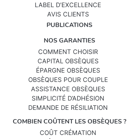
LABEL D’EXCELLENCE
AVIS CLIENTS
PUBLICATIONS
NOS GARANTIES
COMMENT CHOISIR
CAPITAL OBSÈQUES
ÉPARGNE OBSÈQUES
OBSÈQUES POUR COUPLE
ASSISTANCE OBSÈQUES
SIMPLICITÉ D’ADHÉSION
DEMANDE DE RÉSILIATION
COMBIEN COÛTENT LES OBSÈQUES ?
COÛT CRÉMATION