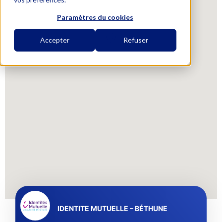
Paramètres du cookies
Accepter
Refuser
IDENTITE MUTUELLE – BÉTHUNE