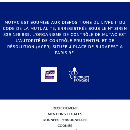
MUTAC EST SOUMISE AUX DISPOSITIONS DU LIVRE II DU
CODE DE LA MUTUALITÉ, ENREGISTRÉE SOUS LE N° SIREN
339 198 939. L'ORGANISME DE CONTRÔLE DE MUTAC EST
L'AUTORITÉ DE CONTRÔLE PRUDENTIEL ET DE
RÉSOLUTION (ACPR) SITUÉE 4 PLACE DE BUDAPEST À
PARIS 9E.
RECRUTEMENT
MENTIONS LÉGALES
DONNÉES PERSONNELLES
COOKIES