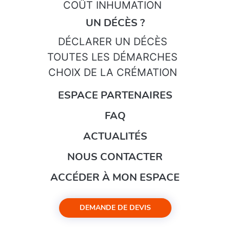
COÛT INHUMATION
UN DÉCÈS ?
DÉCLARER UN DÉCÈS
TOUTES LES DÉMARCHES
CHOIX DE LA CRÉMATION
ESPACE PARTENAIRES
FAQ
ACTUALITÉS
NOUS CONTACTER
ACCÉDER À MON ESPACE
DEMANDE DE DEVIS