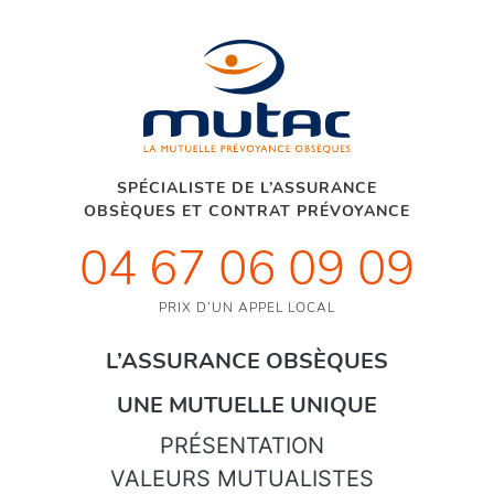
SPÉCIALISTE DE L’ASSURANCE
OBSÈQUES ET CONTRAT PRÉVOYANCE
04 67 06 09 09
PRIX D’UN APPEL LOCAL
L’ASSURANCE OBSÈQUES
UNE MUTUELLE UNIQUE
PRÉSENTATION
VALEURS MUTUALISTES