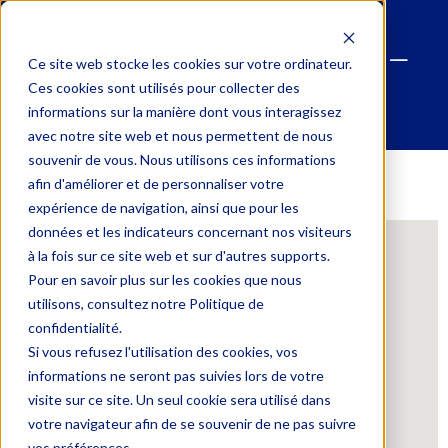
IDENTITE MUTUELLE –
Ce site web stocke les cookies sur votre ordinateur.
Béthune
Ces cookies sont utilisés pour collecter des
informations sur la manière dont vous interagissez
avec notre site web et nous permettent de nous
souvenir de vous. Nous utilisons ces informations
afin d'améliorer et de personnaliser votre
expérience de navigation, ainsi que pour les
données et les indicateurs concernant nos visiteurs
à la fois sur ce site web et sur d'autres supports.
Pour en savoir plus sur les cookies que nous
utilisons, consultez notre Politique de
confidentialité.
Si vous refusez l'utilisation des cookies, vos
informations ne seront pas suivies lors de votre
visite sur ce site. Un seul cookie sera utilisé dans
votre navigateur afin de se souvenir de ne pas suivre
vos préférences.