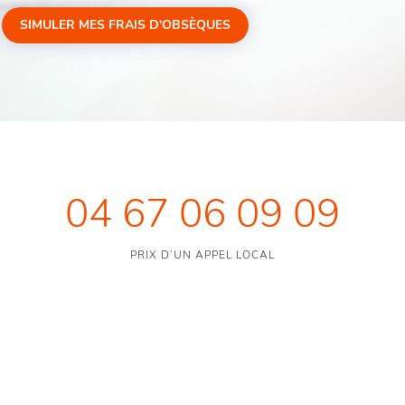
SIMULER MES FRAIS D'OBSÈQUES
04 67 06 09 09
PRIX D’UN APPEL LOCAL