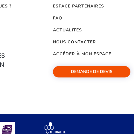
UES ?
ESPACE PARTENAIRES
FAQ
ACTUALITÉS
NOUS CONTACTER
ACCÉDER À MON ESPACE
ES
ON
DEMANDE DE DEVIS