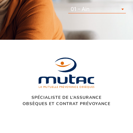
01 - Ain
SPÉCIALISTE DE L’ASSURANCE
OBSÈQUES ET CONTRAT PRÉVOYANCE