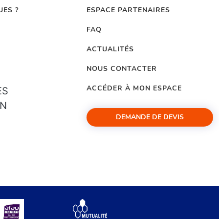
UES ?
ESPACE PARTENAIRES
FAQ
ACTUALITÉS
NOUS CONTACTER
ACCÉDER À MON ESPACE
ES
ON
DEMANDE DE DEVIS