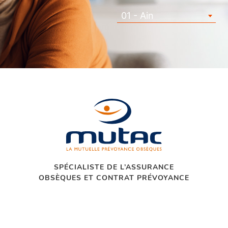
01 - Ain
SPÉCIALISTE DE L’ASSURANCE
OBSÈQUES ET CONTRAT PRÉVOYANCE