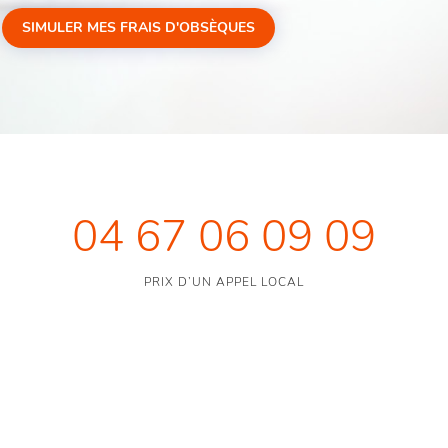
SIMULER MES FRAIS D'OBSÈQUES
04 67 06 09 09
PRIX D’UN APPEL LOCAL