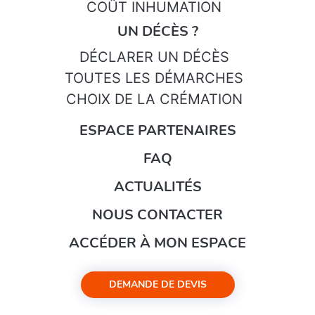
COÛT INHUMATION
UN DÉCÈS ?
DÉCLARER UN DÉCÈS
TOUTES LES DÉMARCHES
CHOIX DE LA CRÉMATION
ESPACE PARTENAIRES
FAQ
ACTUALITÉS
NOUS CONTACTER
ACCÉDER À MON ESPACE
DEMANDE DE DEVIS