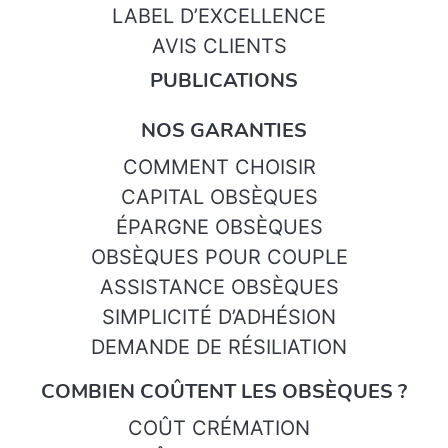
LABEL D’EXCELLENCE
AVIS CLIENTS
PUBLICATIONS
NOS GARANTIES
COMMENT CHOISIR
CAPITAL OBSÈQUES
ÉPARGNE OBSÈQUES
OBSÈQUES POUR COUPLE
ASSISTANCE OBSÈQUES
SIMPLICITÉ D’ADHÉSION
DEMANDE DE RÉSILIATION
COMBIEN COÛTENT LES OBSÈQUES ?
COÛT CRÉMATION