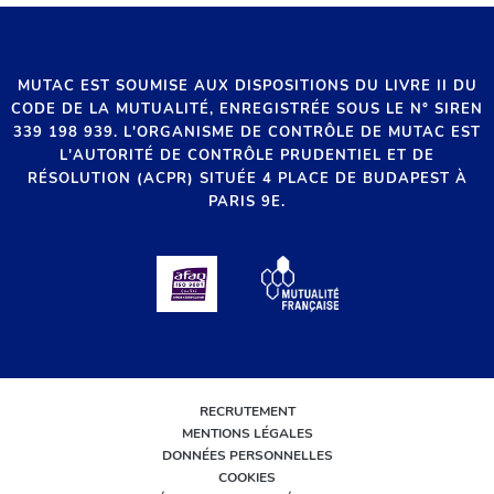
MUTAC EST SOUMISE AUX DISPOSITIONS DU LIVRE II DU
CODE DE LA MUTUALITÉ, ENREGISTRÉE SOUS LE N° SIREN
339 198 939. L'ORGANISME DE CONTRÔLE DE MUTAC EST
L'AUTORITÉ DE CONTRÔLE PRUDENTIEL ET DE
RÉSOLUTION (ACPR) SITUÉE 4 PLACE DE BUDAPEST À
PARIS 9E.
RECRUTEMENT
MENTIONS LÉGALES
DONNÉES PERSONNELLES
COOKIES