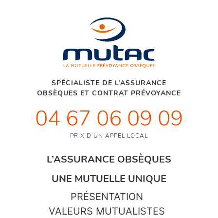
SPÉCIALISTE DE L’ASSURANCE
OBSÈQUES ET CONTRAT PRÉVOYANCE
04 67 06 09 09
PRIX D’UN APPEL LOCAL
L’ASSURANCE OBSÈQUES
UNE MUTUELLE UNIQUE
PRÉSENTATION
VALEURS MUTUALISTES