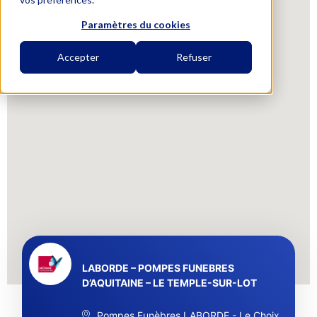
Paramètres du cookies
Accepter
Refuser
LABORDE – POMPES FUNEBRES
D’AQUITAINE – LE TEMPLE-SUR-LOT
Pompes Funèbres LABORDE - Le Choix