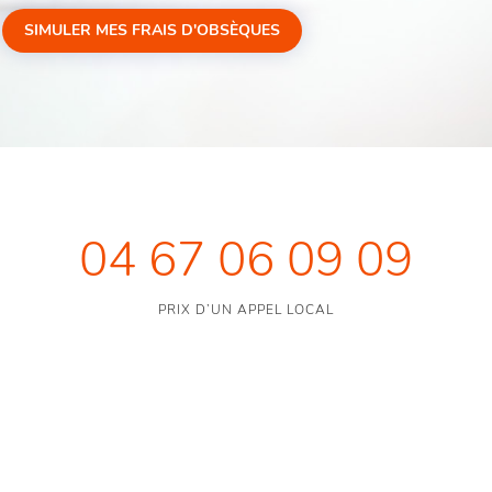
SIMULER MES FRAIS D'OBSÈQUES
04 67 06 09 09
PRIX D’UN APPEL LOCAL