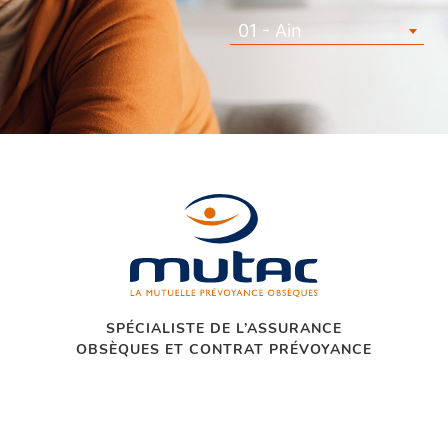
01 - Ain
SPÉCIALISTE DE L’ASSURANCE
OBSÈQUES ET CONTRAT PRÉVOYANCE