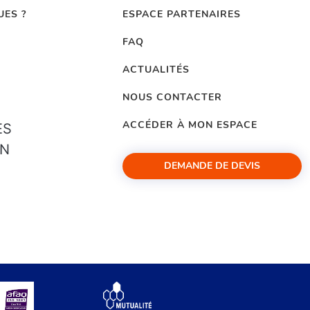
UES ?
ESPACE PARTENAIRES
FAQ
ACTUALITÉS
NOUS CONTACTER
ACCÉDER À MON ESPACE
ES
ON
DEMANDE DE DEVIS