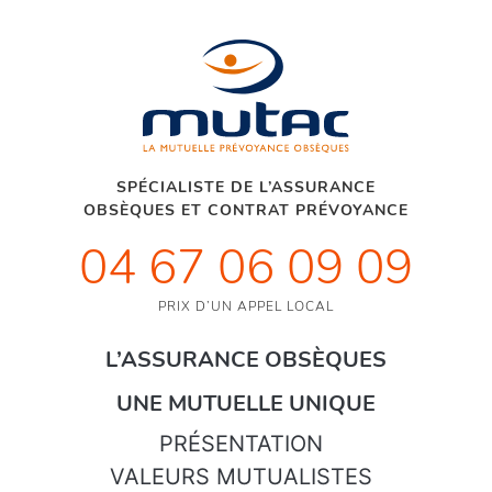
SPÉCIALISTE DE L’ASSURANCE
OBSÈQUES ET CONTRAT PRÉVOYANCE
04 67 06 09 09
PRIX D’UN APPEL LOCAL
L’ASSURANCE OBSÈQUES
UNE MUTUELLE UNIQUE
PRÉSENTATION
VALEURS MUTUALISTES