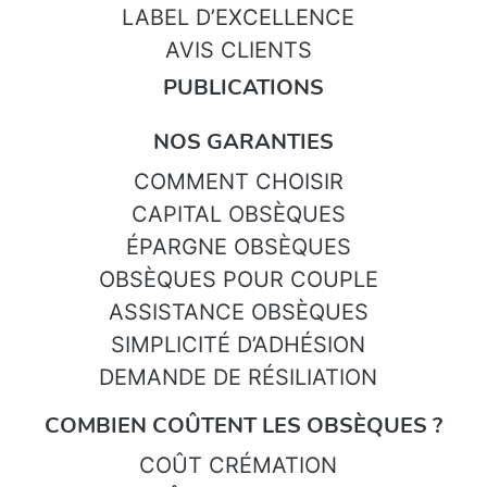
LABEL D’EXCELLENCE
AVIS CLIENTS
PUBLICATIONS
NOS GARANTIES
COMMENT CHOISIR
CAPITAL OBSÈQUES
ÉPARGNE OBSÈQUES
OBSÈQUES POUR COUPLE
ASSISTANCE OBSÈQUES
SIMPLICITÉ D’ADHÉSION
DEMANDE DE RÉSILIATION
COMBIEN COÛTENT LES OBSÈQUES ?
COÛT CRÉMATION