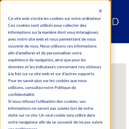
NIVOIX- ROBIC – BAUD
Ce site web stocke les cookies sur votre ordinateur.
Ces cookies sont utilisés pour collecter des
informations sur la manière dont vous interagissez
avec notre site web et nous permettent de nous
souvenir de vous. Nous utilisons ces informations
afin d'améliorer et de personnaliser votre
expérience de navigation, ainsi que pour les
données et les indicateurs concernant nos visiteurs
à la fois sur ce site web et sur d'autres supports.
Pour en savoir plus sur les cookies que nous
utilisons, consultez notre Politique de
confidentialité.
Si vous refusez l'utilisation des cookies, vos
informations ne seront pas suivies lors de votre
visite sur ce site. Un seul cookie sera utilisé dans
votre navigateur afin de se souvenir de ne pas suivre
vos préférences.