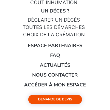
COÛT INHUMATION
UN DÉCÈS ?
DÉCLARER UN DÉCÈS
TOUTES LES DÉMARCHES
CHOIX DE LA CRÉMATION
ESPACE PARTENAIRES
FAQ
ACTUALITÉS
NOUS CONTACTER
ACCÉDER À MON ESPACE
DEMANDE DE DEVIS