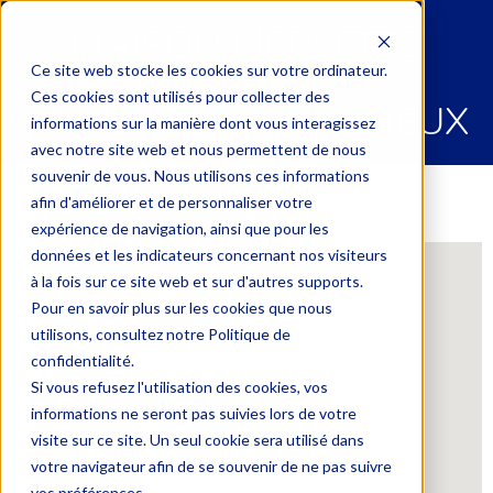
MAISON MERLETTE
NORMANDY
Ce site web stocke les cookies sur votre ordinateur.
Ces cookies sont utilisés pour collecter des
(FUNEXCELSIS) – LISIEUX
informations sur la manière dont vous interagissez
avec notre site web et nous permettent de nous
souvenir de vous. Nous utilisons ces informations
afin d'améliorer et de personnaliser votre
expérience de navigation, ainsi que pour les
données et les indicateurs concernant nos visiteurs
à la fois sur ce site web et sur d'autres supports.
Pour en savoir plus sur les cookies que nous
utilisons, consultez notre Politique de
confidentialité.
Si vous refusez l'utilisation des cookies, vos
informations ne seront pas suivies lors de votre
visite sur ce site. Un seul cookie sera utilisé dans
votre navigateur afin de se souvenir de ne pas suivre
vos préférences.