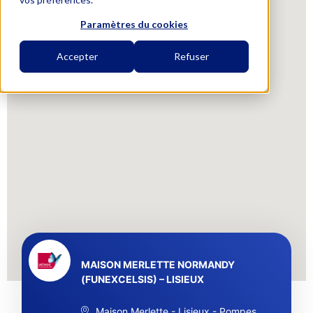
Paramètres du cookies
Accepter
Refuser
MAISON MERLETTE NORMANDY
(FUNEXCELSIS) – LISIEUX
Maison Merlette - Lisieux - Pompes