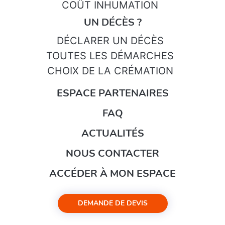
COÛT INHUMATION
UN DÉCÈS ?
DÉCLARER UN DÉCÈS
TOUTES LES DÉMARCHES
CHOIX DE LA CRÉMATION
ESPACE PARTENAIRES
FAQ
ACTUALITÉS
NOUS CONTACTER
ACCÉDER À MON ESPACE
DEMANDE DE DEVIS