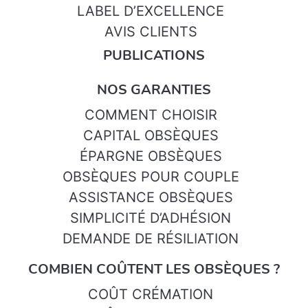
LABEL D’EXCELLENCE
AVIS CLIENTS
PUBLICATIONS
NOS GARANTIES
COMMENT CHOISIR
CAPITAL OBSÈQUES
ÉPARGNE OBSÈQUES
OBSÈQUES POUR COUPLE
ASSISTANCE OBSÈQUES
SIMPLICITÉ D’ADHÉSION
DEMANDE DE RÉSILIATION
COMBIEN COÛTENT LES OBSÈQUES ?
COÛT CRÉMATION