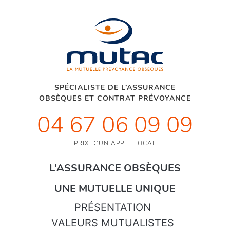
SPÉCIALISTE DE L’ASSURANCE
OBSÈQUES ET CONTRAT PRÉVOYANCE
04 67 06 09 09
PRIX D’UN APPEL LOCAL
L’ASSURANCE OBSÈQUES
UNE MUTUELLE UNIQUE
PRÉSENTATION
VALEURS MUTUALISTES