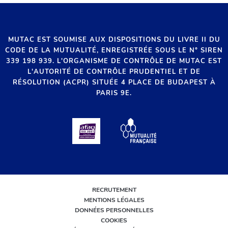
MUTAC EST SOUMISE AUX DISPOSITIONS DU LIVRE II DU
CODE DE LA MUTUALITÉ, ENREGISTRÉE SOUS LE N° SIREN
339 198 939. L'ORGANISME DE CONTRÔLE DE MUTAC EST
L'AUTORITÉ DE CONTRÔLE PRUDENTIEL ET DE
RÉSOLUTION (ACPR) SITUÉE 4 PLACE DE BUDAPEST À
PARIS 9E.
RECRUTEMENT
MENTIONS LÉGALES
DONNÉES PERSONNELLES
COOKIES