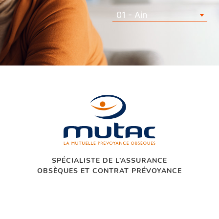
01 - Ain
SPÉCIALISTE DE L’ASSURANCE
OBSÈQUES ET CONTRAT PRÉVOYANCE