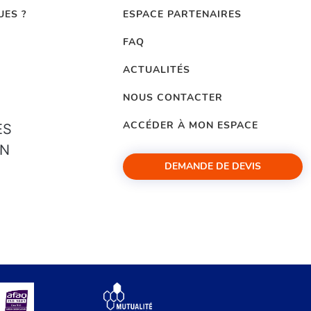
UES ?
ESPACE PARTENAIRES
FAQ
ACTUALITÉS
NOUS CONTACTER
ACCÉDER À MON ESPACE
ES
ON
DEMANDE DE DEVIS