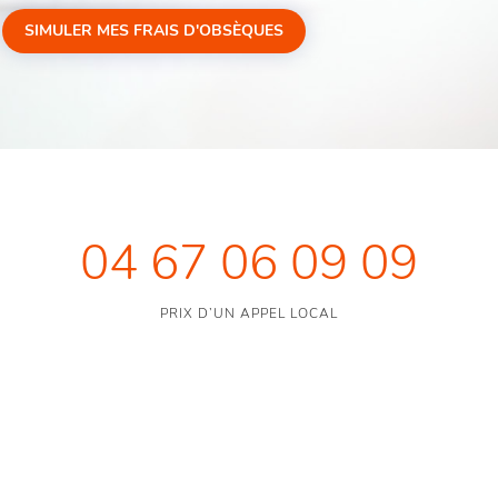
SIMULER MES FRAIS D'OBSÈQUES
04 67 06 09 09
PRIX D’UN APPEL LOCAL