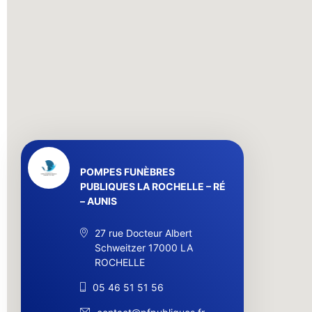
POMPES FUNÈBRES
PUBLIQUES LA ROCHELLE – RÉ
– AUNIS
27 rue Docteur Albert
Schweitzer 17000 LA
ROCHELLE
05 46 51 51 56