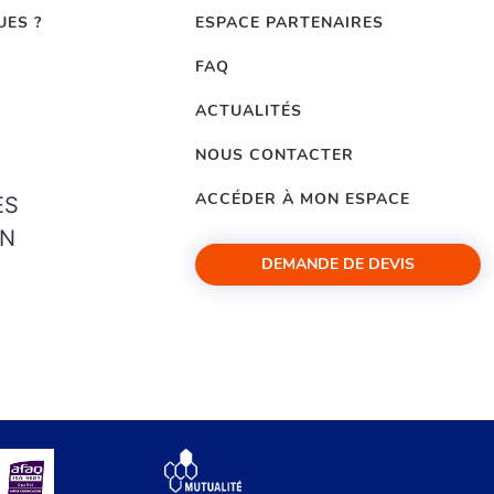
UES ?
ESPACE PARTENAIRES
FAQ
ACTUALITÉS
NOUS CONTACTER
ACCÉDER À MON ESPACE
ES
ON
DEMANDE DE DEVIS