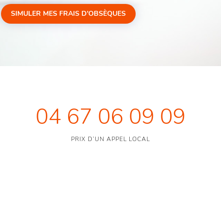
SIMULER MES FRAIS D'OBSÈQUES
04 67 06 09 09
PRIX D’UN APPEL LOCAL