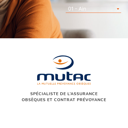
01 - Ain
SPÉCIALISTE DE L’ASSURANCE
OBSÈQUES ET CONTRAT PRÉVOYANCE