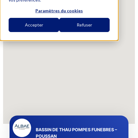
Paramètres du cookies
Accepter
Refuser
BASSIN DE THAU POMPES FUNEBRES –
POUSSAN