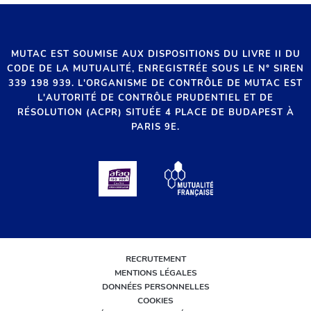
MUTAC EST SOUMISE AUX DISPOSITIONS DU LIVRE II DU
CODE DE LA MUTUALITÉ, ENREGISTRÉE SOUS LE N° SIREN
339 198 939. L'ORGANISME DE CONTRÔLE DE MUTAC EST
L'AUTORITÉ DE CONTRÔLE PRUDENTIEL ET DE
RÉSOLUTION (ACPR) SITUÉE 4 PLACE DE BUDAPEST À
PARIS 9E.
RECRUTEMENT
MENTIONS LÉGALES
DONNÉES PERSONNELLES
COOKIES