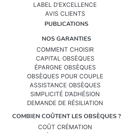
LABEL D’EXCELLENCE
AVIS CLIENTS
PUBLICATIONS
NOS GARANTIES
COMMENT CHOISIR
CAPITAL OBSÈQUES
ÉPARGNE OBSÈQUES
OBSÈQUES POUR COUPLE
ASSISTANCE OBSÈQUES
SIMPLICITÉ D’ADHÉSION
DEMANDE DE RÉSILIATION
COMBIEN COÛTENT LES OBSÈQUES ?
COÛT CRÉMATION