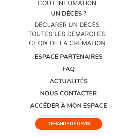
COÛT INHUMATION
UN DÉCÈS ?
DÉCLARER UN DÉCÈS
TOUTES LES DÉMARCHES
CHOIX DE LA CRÉMATION
ESPACE PARTENAIRES
FAQ
ACTUALITÉS
NOUS CONTACTER
ACCÉDER À MON ESPACE
DEMANDE DE DEVIS