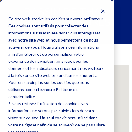
BASSIN DE THAU
POMPES FUNEBRES –
Ce site web stocke les cookies sur votre ordinateur.
Ces cookies sont utilisés pour collecter des
Poussan
informations sur la manière dont vous interagissez
avec notre site web et nous permettent de nous
souvenir de vous. Nous utilisons ces informations
afin d'améliorer et de personnaliser votre
expérience de navigation, ainsi que pour les
données et les indicateurs concernant nos visiteurs
à la fois sur ce site web et sur d'autres supports.
Pour en savoir plus sur les cookies que nous
utilisons, consultez notre Politique de
confidentialité.
Si vous refusez l'utilisation des cookies, vos
informations ne seront pas suivies lors de votre
visite sur ce site. Un seul cookie sera utilisé dans
votre navigateur afin de se souvenir de ne pas suivre
vos préférences.