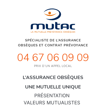
SPÉCIALISTE DE L’ASSURANCE
OBSÈQUES ET CONTRAT PRÉVOYANCE
04 67 06 09 09
PRIX D’UN APPEL LOCAL
L’ASSURANCE OBSÈQUES
UNE MUTUELLE UNIQUE
PRÉSENTATION
VALEURS MUTUALISTES