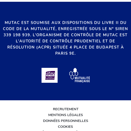
MUTAC EST SOUMISE AUX DISPOSITIONS DU LIVRE II DU
CODE DE LA MUTUALITÉ, ENREGISTRÉE SOUS LE N° SIREN
339 198 939. L'ORGANISME DE CONTRÔLE DE MUTAC EST
L'AUTORITÉ DE CONTRÔLE PRUDENTIEL ET DE
RÉSOLUTION (ACPR) SITUÉE 4 PLACE DE BUDAPEST À
PARIS 9E.
RECRUTEMENT
MENTIONS LÉGALES
DONNÉES PERSONNELLES
COOKIES