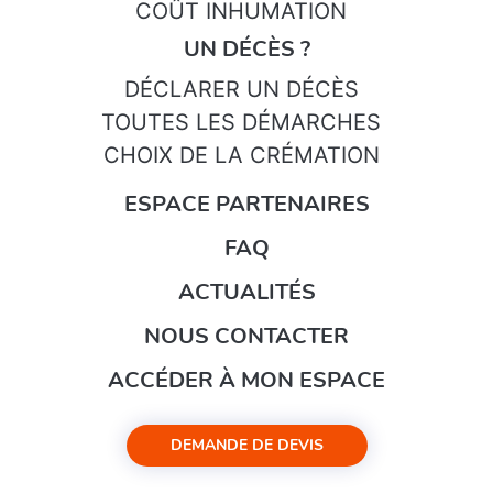
COÛT INHUMATION
UN DÉCÈS ?
DÉCLARER UN DÉCÈS
TOUTES LES DÉMARCHES
CHOIX DE LA CRÉMATION
ESPACE PARTENAIRES
FAQ
ACTUALITÉS
NOUS CONTACTER
ACCÉDER À MON ESPACE
DEMANDE DE DEVIS