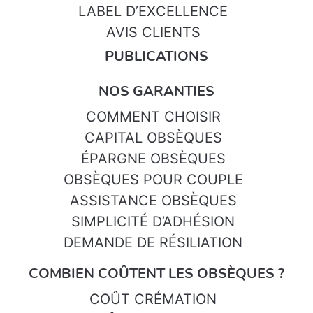
LABEL D’EXCELLENCE
AVIS CLIENTS
PUBLICATIONS
NOS GARANTIES
COMMENT CHOISIR
CAPITAL OBSÈQUES
ÉPARGNE OBSÈQUES
OBSÈQUES POUR COUPLE
ASSISTANCE OBSÈQUES
SIMPLICITÉ D’ADHÉSION
DEMANDE DE RÉSILIATION
COMBIEN COÛTENT LES OBSÈQUES ?
COÛT CRÉMATION