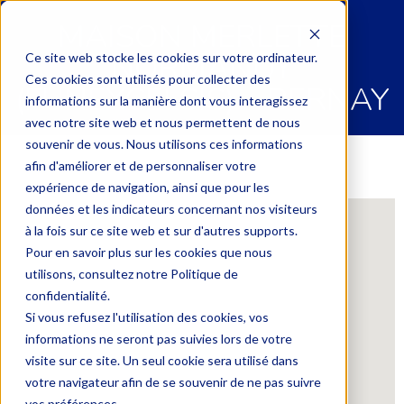
MAISON MERLETTE
NORMANDY
Ce site web stocke les cookies sur votre ordinateur.
Ces cookies sont utilisés pour collecter des
(FUNEXCELSIS) – BERNAY
informations sur la manière dont vous interagissez
avec notre site web et nous permettent de nous
souvenir de vous. Nous utilisons ces informations
afin d'améliorer et de personnaliser votre
expérience de navigation, ainsi que pour les
données et les indicateurs concernant nos visiteurs
à la fois sur ce site web et sur d'autres supports.
Pour en savoir plus sur les cookies que nous
utilisons, consultez notre Politique de
confidentialité.
Si vous refusez l'utilisation des cookies, vos
informations ne seront pas suivies lors de votre
visite sur ce site. Un seul cookie sera utilisé dans
votre navigateur afin de se souvenir de ne pas suivre
vos préférences.