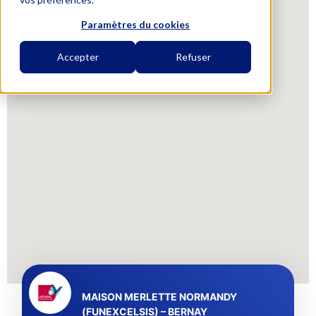
Paramètres du cookies
Accepter
Refuser
MAISON MERLETTE NORMANDY
(FUNEXCELSIS) – BERNAY