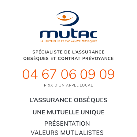
SPÉCIALISTE DE L’ASSURANCE
OBSÈQUES ET CONTRAT PRÉVOYANCE
04 67 06 09 09
PRIX D’UN APPEL LOCAL
L’ASSURANCE OBSÈQUES
UNE MUTUELLE UNIQUE
PRÉSENTATION
VALEURS MUTUALISTES