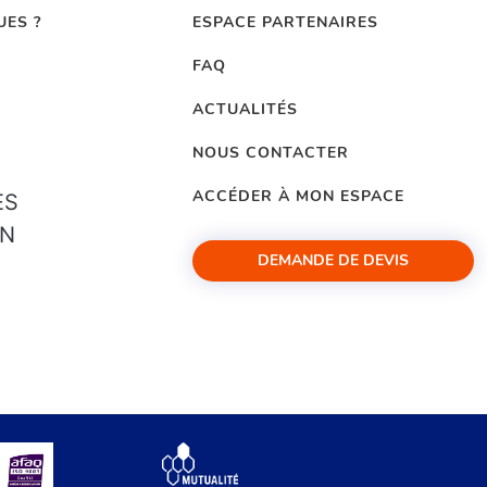
UES ?
ESPACE PARTENAIRES
FAQ
ACTUALITÉS
NOUS CONTACTER
ACCÉDER À MON ESPACE
ES
ON
DEMANDE DE DEVIS