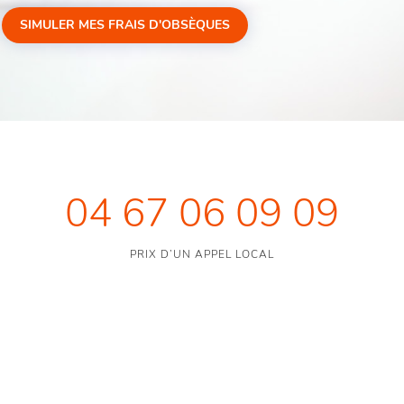
SIMULER MES FRAIS D'OBSÈQUES
04 67 06 09 09
PRIX D’UN APPEL LOCAL