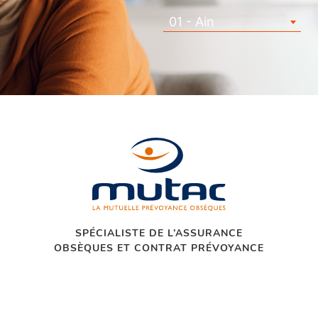
01 - Ain
SPÉCIALISTE DE L’ASSURANCE
OBSÈQUES ET CONTRAT PRÉVOYANCE