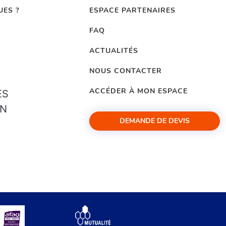
UES ?
ESPACE PARTENAIRES
FAQ
ACTUALITÉS
NOUS CONTACTER
ACCÉDER À MON ESPACE
ES
ON
DEMANDE DE DEVIS