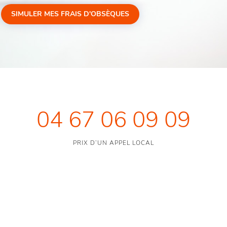
SIMULER MES FRAIS D'OBSÈQUES
04 67 06 09 09
PRIX D’UN APPEL LOCAL