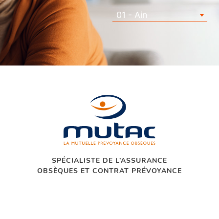
01 - Ain
SPÉCIALISTE DE L’ASSURANCE
OBSÈQUES ET CONTRAT PRÉVOYANCE