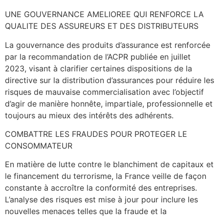
UNE GOUVERNANCE AMELIOREE QUI RENFORCE LA
QUALITE DES ASSUREURS ET DES DISTRIBUTEURS
La gouvernance des produits d’assurance est renforcée
par la recommandation de l’ACPR publiée en juillet
2023, visant à clarifier certaines dispositions de la
directive sur la distribution d’assurances pour réduire les
risques de mauvaise commercialisation avec l’objectif
d’agir de manière honnête, impartiale, professionnelle et
toujours au mieux des intérêts des adhérents.
COMBATTRE LES FRAUDES POUR PROTEGER LE
CONSOMMATEUR
En matière de lutte contre le blanchiment de capitaux et
le financement du terrorisme, la France veille de façon
constante à accroître la conformité des entreprises.
L’analyse des risques est mise à jour pour inclure les
nouvelles menaces telles que la fraude et la