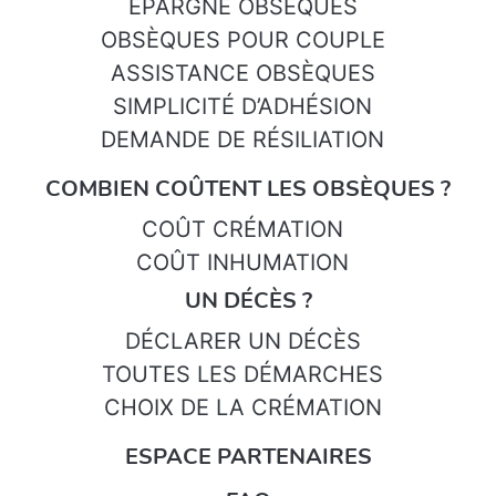
ÉPARGNE OBSÈQUES
OBSÈQUES POUR COUPLE
ASSISTANCE OBSÈQUES
SIMPLICITÉ D’ADHÉSION
DEMANDE DE RÉSILIATION
COMBIEN COÛTENT LES OBSÈQUES ?
COÛT CRÉMATION
COÛT INHUMATION
UN DÉCÈS ?
DÉCLARER UN DÉCÈS
TOUTES LES DÉMARCHES
CHOIX DE LA CRÉMATION
ESPACE PARTENAIRES