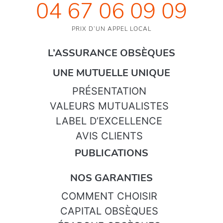
04 67 06 09 09
PRIX D’UN APPEL LOCAL
L’ASSURANCE OBSÈQUES
UNE MUTUELLE UNIQUE
PRÉSENTATION
VALEURS MUTUALISTES
LABEL D’EXCELLENCE
AVIS CLIENTS
PUBLICATIONS
NOS GARANTIES
COMMENT CHOISIR
CAPITAL OBSÈQUES