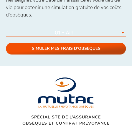
Renseignez votre date de naissance et votre lieu de
vie pour obtenir une simulation gratuite de vos coûts
d’obsèques.
01 - Ain
SIMULER MES FRAIS D'OBSÈQUES
SPÉCIALISTE DE L’ASSURANCE
OBSÈQUES ET CONTRAT PRÉVOYANCE