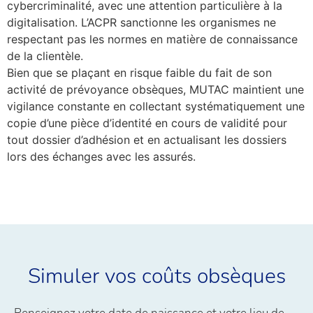
cybercriminalité, avec une attention particulière à la
digitalisation. L’ACPR sanctionne les organismes ne
respectant pas les normes en matière de connaissance
de la clientèle.
Bien que se plaçant en risque faible du fait de son
activité de prévoyance obsèques, MUTAC maintient une
vigilance constante en collectant systématiquement une
copie d’une pièce d’identité en cours de validité pour
tout dossier d’adhésion et en actualisant les dossiers
lors des échanges avec les assurés.
Simuler vos coûts obsèques