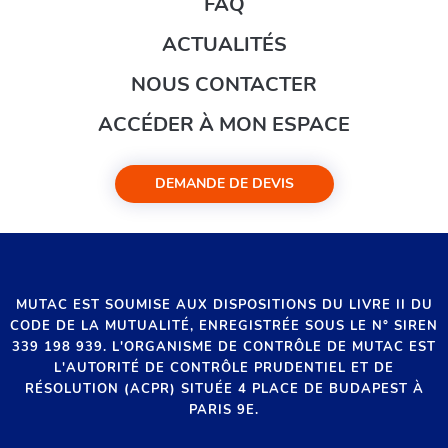
FAQ
ACTUALITÉS
NOUS CONTACTER
ACCÉDER À MON ESPACE
DEMANDE DE DEVIS
MUTAC EST SOUMISE AUX DISPOSITIONS DU LIVRE II DU
CODE DE LA MUTUALITÉ, ENREGISTRÉE SOUS LE N° SIREN
339 198 939. L'ORGANISME DE CONTRÔLE DE MUTAC EST
L'AUTORITÉ DE CONTRÔLE PRUDENTIEL ET DE
RÉSOLUTION (ACPR) SITUÉE 4 PLACE DE BUDAPEST À
PARIS 9E.