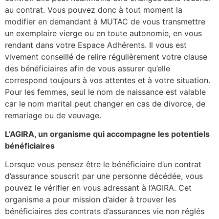
au contrat. Vous pouvez donc à tout moment la
modifier en demandant à MUTAC de vous transmettre
un exemplaire vierge ou en toute autonomie, en vous
rendant dans votre Espace Adhérents. Il vous est
vivement conseillé de relire régulièrement votre clause
des bénéficiaires afin de vous assurer qu’elle
correspond toujours à vos attentes et à votre situation.
Pour les femmes, seul le nom de naissance est valable
car le nom marital peut changer en cas de divorce, de
remariage ou de veuvage.
L’AGIRA, un organisme qui accompagne les potentiels
bénéficiaires
Lorsque vous pensez être le bénéficiaire d’un contrat
d’assurance souscrit par une personne décédée, vous
pouvez le vérifier en vous adressant à l’AGIRA. Cet
organisme a pour mission d’aider à trouver les
bénéficiaires des contrats d’assurances vie non réglés