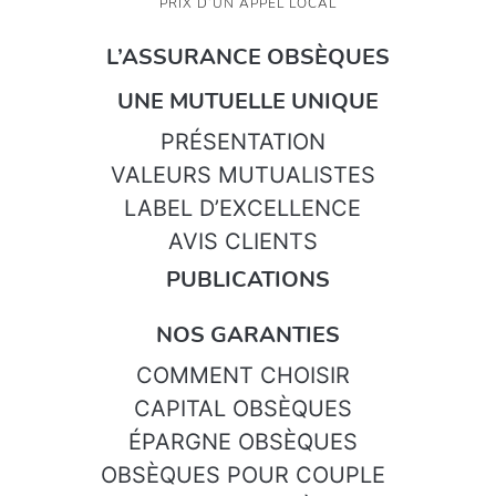
PRIX D’UN APPEL LOCAL
L’ASSURANCE OBSÈQUES
UNE MUTUELLE UNIQUE
PRÉSENTATION
VALEURS MUTUALISTES
LABEL D’EXCELLENCE
AVIS CLIENTS
PUBLICATIONS
NOS GARANTIES
COMMENT CHOISIR
CAPITAL OBSÈQUES
ÉPARGNE OBSÈQUES
OBSÈQUES POUR COUPLE