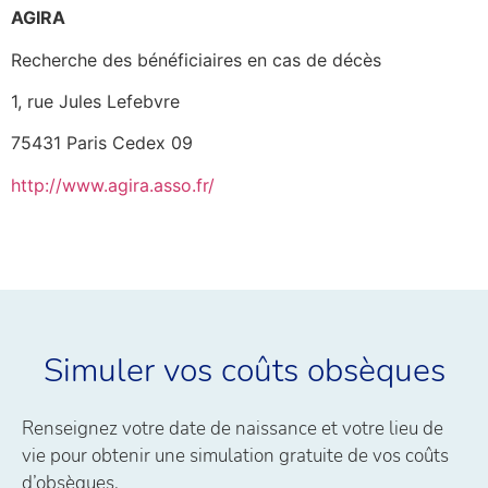
AGIRA
Recherche des bénéficiaires en cas de décès
1, rue Jules Lefebvre
75431 Paris Cedex 09
http://www.agira.asso.fr/
Simuler vos coûts obsèques
Renseignez votre date de naissance et votre lieu de
vie pour obtenir une simulation gratuite de vos coûts
d’obsèques.