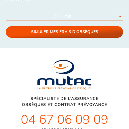
01 - Ain
SIMULER MES FRAIS D'OBSÈQUES
SPÉCIALISTE DE L’ASSURANCE
OBSÈQUES ET CONTRAT PRÉVOYANCE
04 67 06 09 09