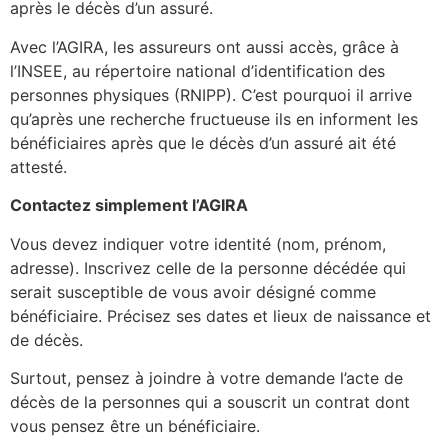
après le décès d’un assuré.
Avec l’AGIRA, les assureurs ont aussi accès, grâce à
l’INSEE, au répertoire national d’identification des
personnes physiques (RNIPP). C’est pourquoi il arrive
qu’après une recherche fructueuse ils en informent les
bénéficiaires après que le décès d’un assuré ait été
attesté.
Contactez simplement l’AGIRA
Vous devez indiquer votre identité (nom, prénom,
adresse). Inscrivez celle de la personne décédée qui
serait susceptible de vous avoir désigné comme
bénéficiaire. Précisez ses dates et lieux de naissance et
de décès.
Surtout, pensez à joindre à votre demande l’acte de
décès de la personnes qui a souscrit un contrat dont
vous pensez être un bénéficiaire.