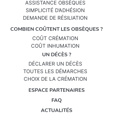
ASSISTANCE OBSÈQUES
SIMPLICITÉ D’ADHÉSION
DEMANDE DE RÉSILIATION
COMBIEN COÛTENT LES OBSÈQUES ?
COÛT CRÉMATION
COÛT INHUMATION
UN DÉCÈS ?
DÉCLARER UN DÉCÈS
TOUTES LES DÉMARCHES
CHOIX DE LA CRÉMATION
ESPACE PARTENAIRES
FAQ
ACTUALITÉS