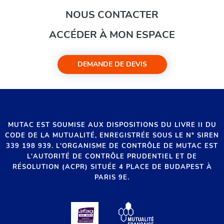
NOUS CONTACTER
ACCÉDER À MON ESPACE
DEMANDE DE DEVIS
MUTAC EST SOUMISE AUX DISPOSITIONS DU LIVRE II DU
CODE DE LA MUTUALITÉ, ENREGISTRÉE SOUS LE N° SIREN
339 198 939. L'ORGANISME DE CONTRÔLE DE MUTAC EST
L'AUTORITÉ DE CONTRÔLE PRUDENTIEL ET DE
RÉSOLUTION (ACPR) SITUÉE 4 PLACE DE BUDAPEST À
PARIS 9E.