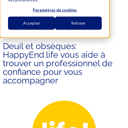
Paramètres du cookies
Accepter
Refuser
Deuil et obsèques:
HappyEnd.life vous aide à
trouver un professionnel de
confiance pour vous
accompagner