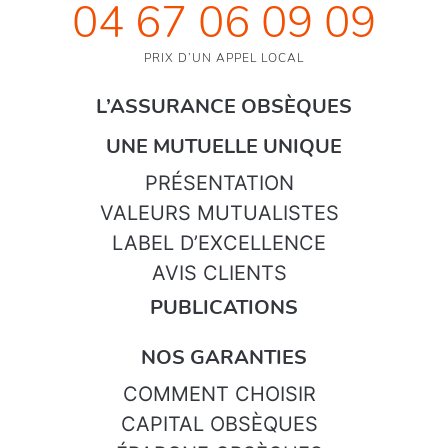
04 67 06 09 09
PRIX D’UN APPEL LOCAL
L’ASSURANCE OBSÈQUES
UNE MUTUELLE UNIQUE
PRÉSENTATION
VALEURS MUTUALISTES
LABEL D’EXCELLENCE
AVIS CLIENTS
PUBLICATIONS
NOS GARANTIES
COMMENT CHOISIR
CAPITAL OBSÈQUES