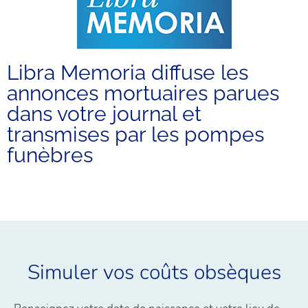
Libra Memoria diffuse les
annonces mortuaires parues
dans votre journal et
transmises par les pompes
funèbres
Simuler vos coûts obsèques