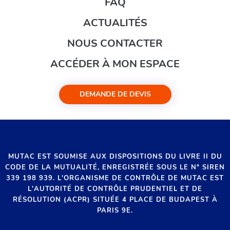
FAQ
ACTUALITÉS
NOUS CONTACTER
ACCÉDER À MON ESPACE
DEMANDE DE DEVIS
MUTAC EST SOUMISE AUX DISPOSITIONS DU LIVRE II DU
CODE DE LA MUTUALITÉ, ENREGISTRÉE SOUS LE N° SIREN
339 198 939. L'ORGANISME DE CONTRÔLE DE MUTAC EST
L'AUTORITÉ DE CONTRÔLE PRUDENTIEL ET DE
RÉSOLUTION (ACPR) SITUÉE 4 PLACE DE BUDAPEST À
PARIS 9E.