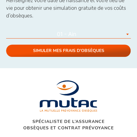
Renseignez votre date de naissance et votre lieu de
vie pour obtenir une simulation gratuite de vos coûts
d’obsèques.
01 - Ain
SIMULER MES FRAIS D'OBSÈQUES
SPÉCIALISTE DE L’ASSURANCE
OBSÈQUES ET CONTRAT PRÉVOYANCE