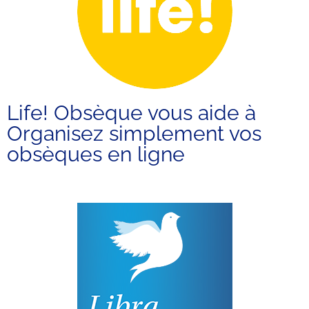
Life! Obsèque vous aide à
Organisez simplement vos
obsèques en ligne