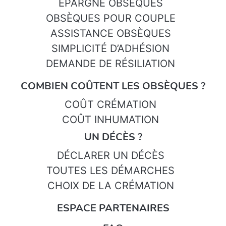
ÉPARGNE OBSÈQUES
OBSÈQUES POUR COUPLE
ASSISTANCE OBSÈQUES
SIMPLICITÉ D’ADHÉSION
DEMANDE DE RÉSILIATION
COMBIEN COÛTENT LES OBSÈQUES ?
COÛT CRÉMATION
COÛT INHUMATION
UN DÉCÈS ?
DÉCLARER UN DÉCÈS
TOUTES LES DÉMARCHES
CHOIX DE LA CRÉMATION
ESPACE PARTENAIRES