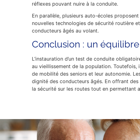
réflexes pouvant nuire à la conduite.
En parallèle, plusieurs auto-écoles proposent
nouvelles technologies de sécurité routière 
conducteurs âgés au volant.
Conclusion : un équilibre
L’instauration d’un test de conduite obligatoi
au vieillissement de la population. Toutefois,
de mobilité des seniors et leur autonomie. Les
dignité des conducteurs âgés. En offrant des
la sécurité sur les routes tout en permettant 