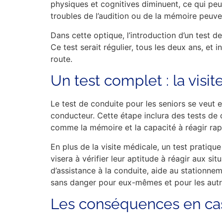
physiques et cognitives diminuent, ce qui peut
troubles de l’audition ou de la mémoire peuven
Dans cette optique, l’introduction d’un test d
Ce test serait régulier, tous les deux ans, et
route.
Un test complet : la visi
Le test de conduite pour les seniors se veut 
conducteur. Cette étape inclura des tests de c
comme la mémoire et la capacité à réagir rap
En plus de la visite médicale, un test pratiq
visera à vérifier leur aptitude à réagir aux 
d’assistance à la conduite, aide au stationnem
sans danger pour eux-mêmes et pour les autre
Les conséquences en ca