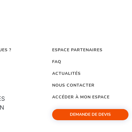
UES ?
ESPACE PARTENAIRES
FAQ
ACTUALITÉS
NOUS CONTACTER
ACCÉDER À MON ESPACE
ES
ON
DEMANDE DE DEVIS