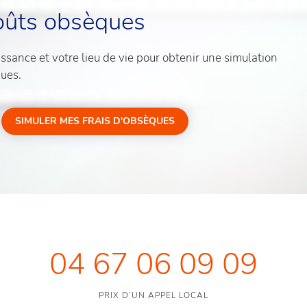
oûts obsèques
sance et votre lieu de vie pour obtenir une simulation
ques.
SIMULER MES FRAIS D'OBSÈQUES
04 67 06 09 09
PRIX D’UN APPEL LOCAL