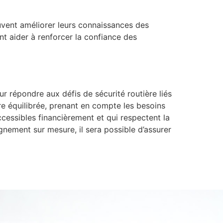
euvent améliorer leurs connaissances des
t aider à renforcer la confiance des
ur répondre aux défis de sécurité routière liés
ère équilibrée, prenant en compte les besoins
ccessibles financièrement et qui respectent la
nement sur mesure, il sera possible d’assurer