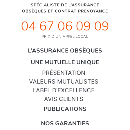
SPÉCIALISTE DE L’ASSURANCE
OBSÈQUES ET CONTRAT PRÉVOYANCE
04 67 06 09 09
PRIX D’UN APPEL LOCAL
L’ASSURANCE OBSÈQUES
UNE MUTUELLE UNIQUE
PRÉSENTATION
VALEURS MUTUALISTES
LABEL D’EXCELLENCE
AVIS CLIENTS
PUBLICATIONS
NOS GARANTIES