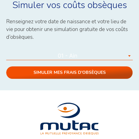
Simuler vos coûts obsèques
Renseignez votre date de naissance et votre lieu de
vie pour obtenir une simulation gratuite de vos coûts
d’obsèques.
01 - Ain
SIMULER MES FRAIS D'OBSÈQUES