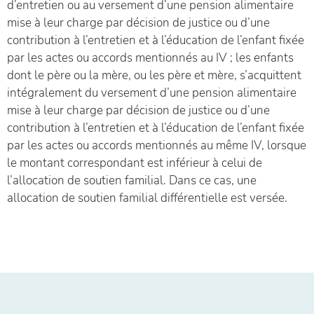
d’entretien ou au versement d’une pension alimentaire
mise à leur charge par décision de justice ou d’une
contribution à l’entretien et à l’éducation de l’enfant fixée
par les actes ou accords mentionnés au IV ; les enfants
dont le père ou la mère, ou les père et mère, s’acquittent
intégralement du versement d’une pension alimentaire
mise à leur charge par décision de justice ou d’une
contribution à l’entretien et à l’éducation de l’enfant fixée
par les actes ou accords mentionnés au même IV, lorsque
le montant correspondant est inférieur à celui de
l’allocation de soutien familial. Dans ce cas, une
allocation de soutien familial différentielle est versée.