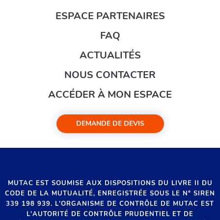
ESPACE PARTENAIRES
FAQ
ACTUALITÉS
NOUS CONTACTER
ACCÉDER À MON ESPACE
DEMANDE DE DEVIS
MUTAC EST SOUMISE AUX DISPOSITIONS DU LIVRE II DU
CODE DE LA MUTUALITÉ, ENREGISTRÉE SOUS LE N° SIREN
339 198 939. L'ORGANISME DE CONTRÔLE DE MUTAC EST
L'AUTORITÉ DE CONTRÔLE PRUDENTIEL ET DE