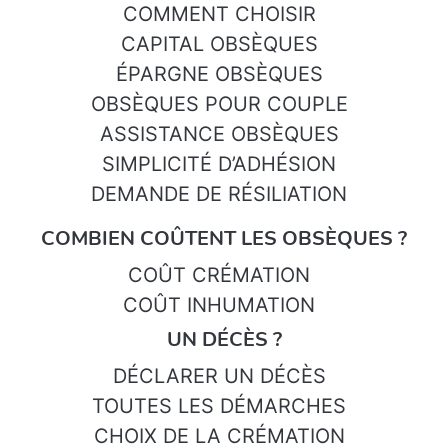
COMMENT CHOISIR
CAPITAL OBSÈQUES
ÉPARGNE OBSÈQUES
OBSÈQUES POUR COUPLE
ASSISTANCE OBSÈQUES
SIMPLICITÉ D’ADHÉSION
DEMANDE DE RÉSILIATION
COMBIEN COÛTENT LES OBSÈQUES ?
COÛT CRÉMATION
COÛT INHUMATION
UN DÉCÈS ?
DÉCLARER UN DÉCÈS
TOUTES LES DÉMARCHES
CHOIX DE LA CRÉMATION