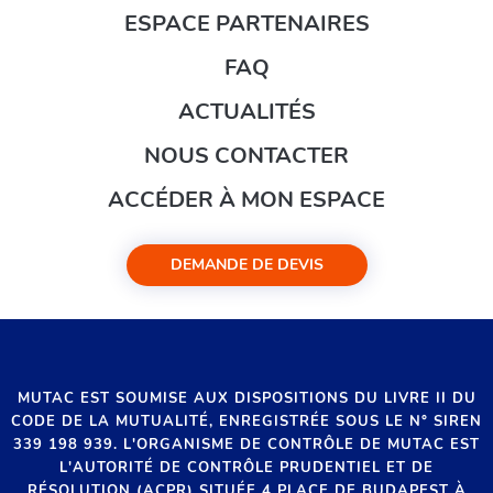
ESPACE PARTENAIRES
FAQ
ACTUALITÉS
NOUS CONTACTER
ACCÉDER À MON ESPACE
DEMANDE DE DEVIS
MUTAC EST SOUMISE AUX DISPOSITIONS DU LIVRE II DU
CODE DE LA MUTUALITÉ, ENREGISTRÉE SOUS LE N° SIREN
339 198 939. L'ORGANISME DE CONTRÔLE DE MUTAC EST
L'AUTORITÉ DE CONTRÔLE PRUDENTIEL ET DE
RÉSOLUTION (ACPR) SITUÉE 4 PLACE DE BUDAPEST À