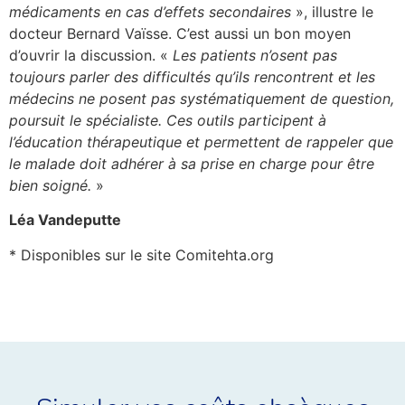
médicaments en cas d’effets secondaires
», illustre le
docteur Bernard Vaïsse. C’est aussi un bon moyen
d’ouvrir la discussion. «
Les patients n’osent pas
toujours parler des difficultés qu’ils rencontrent et les
médecins ne posent pas systématiquement de question,
poursuit le spécialiste. Ces outils participent à
l’éducation thérapeutique et permettent de rappeler que
le malade doit adhérer à sa prise en charge pour être
bien soigné.
»
Léa Vandeputte
* Disponibles sur le site Comitehta.org