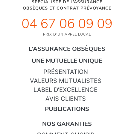
SPÉCIALISTE DE L’ASSURANCE
OBSÈQUES ET CONTRAT PRÉVOYANCE
04 67 06 09 09
PRIX D’UN APPEL LOCAL
L’ASSURANCE OBSÈQUES
UNE MUTUELLE UNIQUE
PRÉSENTATION
VALEURS MUTUALISTES
LABEL D’EXCELLENCE
AVIS CLIENTS
PUBLICATIONS
NOS GARANTIES