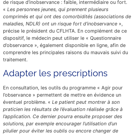
de risque d’inobservance : faible, intermédiaire ou fort.
«
Les personnes jeunes, qui prennent plusieurs
comprimés et qui ont des comorbidités (associations de
maladies, NDLR) ont un risque fort d’inobservance
»,
précise le président du CFLHTA. En complément de ce
dispositif, le médecin peut utiliser le « Questionnaire
d’observance », également disponible en ligne, afin de
comprendre les principales raisons du mauvais suivi du
traitement.
Adapter les prescriptions
En consultation, les outils du programme « Agir pour
l’observance » permettent de mettre en évidence un
éventuel problème. «
Le patient peut montrer à son
praticien les résultats de l’évaluation réalisée grâce à
l’application. Ce dernier pourra ensuite proposer des
solutions, par exemple encourager l’utilisation d’un
pilulier pour éviter les oublis ou encore changer de