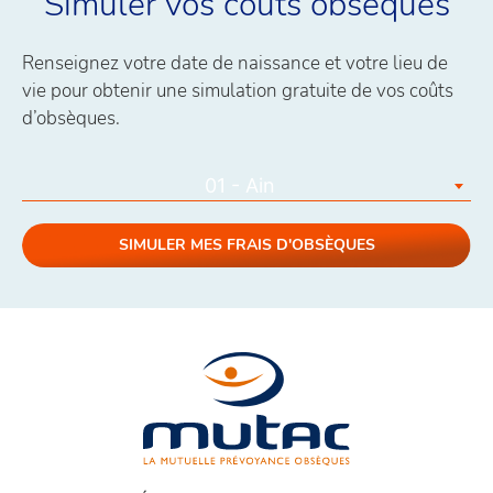
Simuler vos coûts obsèques
Renseignez votre date de naissance et votre lieu de
vie pour obtenir une simulation gratuite de vos coûts
d’obsèques.
01 - Ain
SIMULER MES FRAIS D'OBSÈQUES