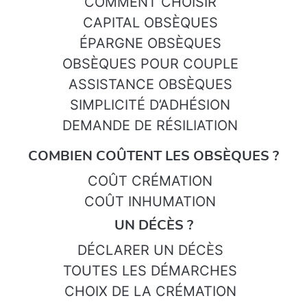
COMMENT CHOISIR
CAPITAL OBSÈQUES
ÉPARGNE OBSÈQUES
OBSÈQUES POUR COUPLE
ASSISTANCE OBSÈQUES
SIMPLICITÉ D’ADHÉSION
DEMANDE DE RÉSILIATION
COMBIEN COÛTENT LES OBSÈQUES ?
COÛT CRÉMATION
COÛT INHUMATION
UN DÉCÈS ?
DÉCLARER UN DÉCÈS
TOUTES LES DÉMARCHES
CHOIX DE LA CRÉMATION