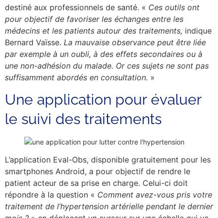
destiné aux professionnels de santé. «
Ces outils ont
pour objectif de favoriser les échanges entre les
médecins et les patients autour des traitements,
indique
Bernard Vaïsse.
La mauvaise observance peut être liée
par exemple à un oubli, à des effets secondaires ou à
une non-adhésion du malade. Or ces sujets ne sont pas
suffisamment abordés en consultation.
»
Une application pour évaluer
le suivi des traitements
L’application Eval-Obs, disponible gratuitement pour les
smartphones Android, a pour objectif de rendre le
patient acteur de sa prise en charge. Celui-ci doit
répondre à la question «
Comment avez-vous pris votre
traitement de l’hypertension artérielle pendant le dernier