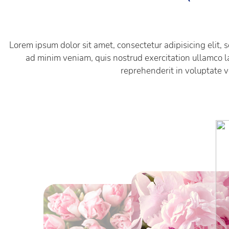
Lorem ipsum dolor sit amet, consectetur adipisicing elit,
ad minim veniam, quis nostrud exercitation ullamco la
reprehenderit in voluptate ve