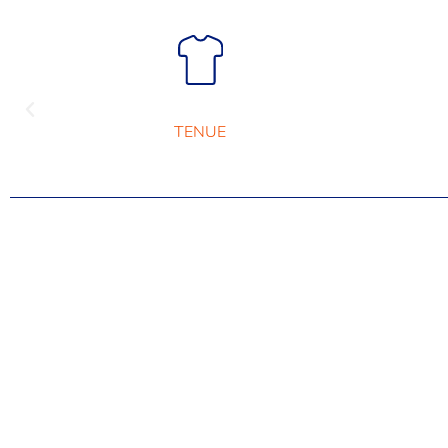
TENUE