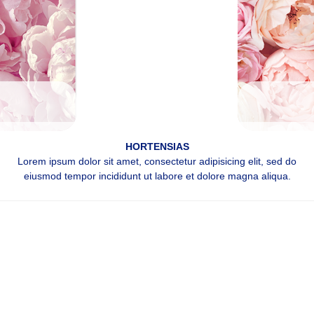
HORTENSIAS
Lorem ipsum dolor sit amet, consectetur adipisicing elit, sed do
eiusmod tempor incididunt ut labore et dolore magna aliqua.