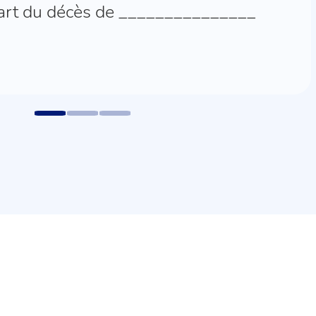
part du décès de _______________