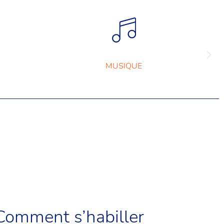
MUSIQUE
Comment s’habiller