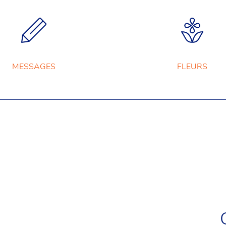
MESSAGES
FLEURS