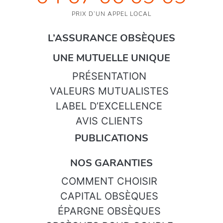
PRIX D’UN APPEL LOCAL
L’ASSURANCE OBSÈQUES
UNE MUTUELLE UNIQUE
PRÉSENTATION
VALEURS MUTUALISTES
LABEL D’EXCELLENCE
AVIS CLIENTS
PUBLICATIONS
NOS GARANTIES
COMMENT CHOISIR
CAPITAL OBSÈQUES
ÉPARGNE OBSÈQUES