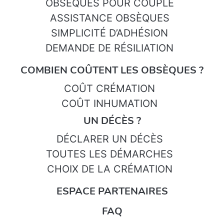
OBSÈQUES POUR COUPLE
ASSISTANCE OBSÈQUES
SIMPLICITÉ D’ADHÉSION
DEMANDE DE RÉSILIATION
COMBIEN COÛTENT LES OBSÈQUES ?
COÛT CRÉMATION
COÛT INHUMATION
UN DÉCÈS ?
DÉCLARER UN DÉCÈS
TOUTES LES DÉMARCHES
CHOIX DE LA CRÉMATION
ESPACE PARTENAIRES
FAQ