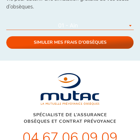
d’obsèques.
01 - Ain
SIMULER MES FRAIS D'OBSÈQUES
SPÉCIALISTE DE L’ASSURANCE
OBSÈQUES ET CONTRAT PRÉVOYANCE
04 67 06 09 09