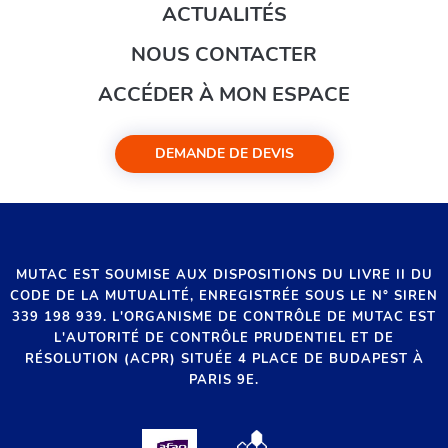
ACTUALITÉS
NOUS CONTACTER
ACCÉDER À MON ESPACE
DEMANDE DE DEVIS
MUTAC EST SOUMISE AUX DISPOSITIONS DU LIVRE II DU
CODE DE LA MUTUALITÉ, ENREGISTRÉE SOUS LE N° SIREN
339 198 939. L'ORGANISME DE CONTRÔLE DE MUTAC EST
L'AUTORITÉ DE CONTRÔLE PRUDENTIEL ET DE
RÉSOLUTION (ACPR) SITUÉE 4 PLACE DE BUDAPEST À
PARIS 9E.